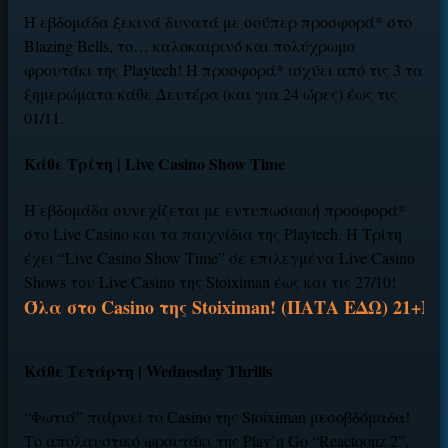
Η εβδομάδα ξεκινά δυνατά με σούπερ προσφορά* στο
Blazing
Bells
, το… καλοκαιρινό και πολύχρωμο
φρουτάκι της
Playtech
! Η προσφορά* ισχύει από τις 3 τα
ξημερώματα κάθε Δευτέρα (και για 24 ώρες) έως τις
01/11.
Κάθε Τρίτη | Live Casino Show Time
Η εβδομάδα συνεχίζεται με εντυπωσιακή προσφορά*
στο
Live
Casino
και τα παιχνίδια της
Playtech
. Η Τρίτη
έχει “
Live
Casino
Show
Time
” σε επιλεγμένα
Live
Casino
Shows
του
Live
Casino
της
Stoiximan
έως και τις 27/10!
Όλα στο Casino της Stoiximan! (ΠΑΤΑ ΕΔΩ) 21+M
Κάθε Τετάρτη |
Wednesday
Thrills
“
Φωτιά” παίρνει το
Casino
της
Stoiximan
μεσοβδόμαδα!
Το απολαυστικό φρουτάκι της
Play
’
n
Go
“
Reactoonz
2”,