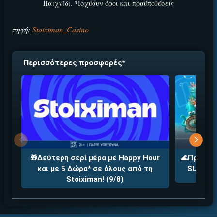
ΕΓΚΡΙΣΗ ΑΠΟ ΑΡΧΟΝΤΑ ΕΓΚΡΙΣΗ ΑΠΟ ΑΡΧΟΝΤΑ
Παιχνίδι. *Ισχύουν όροι και προϋποθέσεις
πηγή:
Stoiximan_Casino
Εύκολη εγγραφή
Περισσότερες προσφορές*
Άμεση ταυτοποίηση
Γρήγορες αναλήψεις
↪ΠΑΙΞΕ ΝΟΜΙΜΑ
ΕΕΕΠ | 21+ | ΠΑΙΞΕ ΥΠΕΥΘΥΝΑ
🎁Δεύτερη σερί μέρα με Happy Hour
🌊Προσφορ
και με 5 Δώρα* σε όλους από τη
SUMMERA
Stoiximan! (9/8)