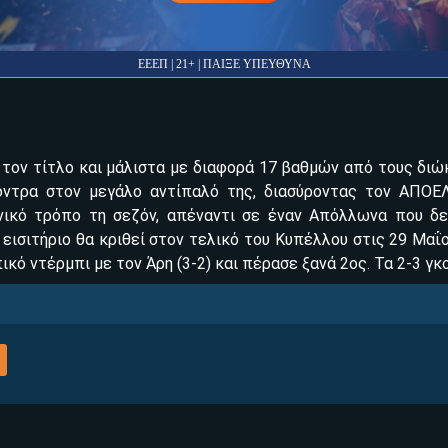
ΕΕΕΠ | 21+ | ΠΑΙΞΕ ΥΠΕΥΘΥΝΑ
ε τον τίτλο και μάλιστα με διαφορά 17 βαθμών από τους δι
όντρα στον μεγάλο αντίπαλό της, διασύροντας τον ΑΠΟΕΛ
νικό τρόπο τη σεζόν, απέναντι σε έναν Απόλλωνα που δε
εισιτήριο θα κριθεί στον τελικό του Κυπέλλου στις 29 Μαΐ
κό ντέρμπι με τον Άρη (3-2) και πέρασε ξανά 2ος. Τα 2-3 γ