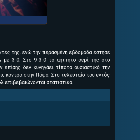
ώκτες της, ενώ την περασμένη εβδομάδα έστησε
 με 3-0. Στο 9-3-0 το αήττητο σερί της στο
ν επίσης δεν κυνηγάει τίποτα ουσιαστικό την
ου, κόντρα στην Πάφο. Στο τελευταίο του εντός
κολ επιβεβαιώνονται στατιστικά.