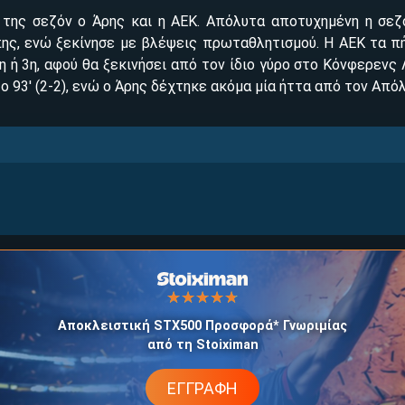
 της σεζόν ο Άρης και η ΑΕΚ. Απόλυτα αποτυχημένη η σεζ
ης, ενώ ξεκίνησε με βλέψεις πρωταθλητισμού. Η ΑΕΚ τα πή
2η ή 3η, αφού θα ξεκινήσει από τον ίδιο γύρο στο Κόνφερενς
ο 93' (2-2), ενώ ο Άρης δέχτηκε ακόμα μία ήττα από τον Από
☆☆☆☆☆
★★★★★
Αποκλειστική STX500 Προσφορά* Γνωριμίας
από τη Stoiximan
EΓΓΡΑΦΗ