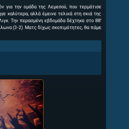
όν για την ομάδα της Λεμεσού, που τερμάτισε
γε καλύτερα, αλλά έμεινε τελικά στη σκιά της
 Λιγκ. Την περασμένη εβδομάδα δέχτηκε στο 88'
λλωνα (3-2). Ματς δίχως σκοπιμότητες, θα πάμε