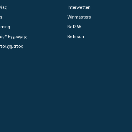
γίες
Interwetten
es
Winmasters
aming
Bet365
ές* Εγγραφής
Betsson
Στοιχήματος
Βρέθη