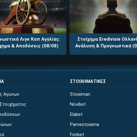
νωστικά Λιγκ Καπ Αγγλίας:
Στοίχημα Eredivisie Ολλαν
χημα & Αποδόσεις (08/08)
Ανάλυση & Προγνωστικά (0
ΜΑ
ΣΤΟΙΧΗΜΑΤΙΚΕΣ
ις Αγώνων
Stoiximan
Στοιχήματος
Novibet
ποδόσεων
Elabet
γώνων
Pamestoixima
κά
Fonbet