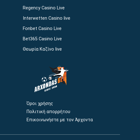
Regency Casino Live
Interwetten Casino live
Fonbet Casino Live
Bet365 Casino Live
Θεωρία Καζίνο live
Όροι χρήσης
Πολιτική απορρήτου
Επικοινωνήστε με τον Άρχοντα
κε στοιχηματική με: