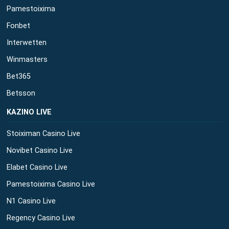
Pamestoixima
Fonbet
Interwetten
Winmasters
Bet365
Betsson
ΚΑΖΙΝΟ LIVE
Stoiximan Casino Live
Novibet Casino Live
Elabet Casino Live
Pamestoixima Casino Live
N1 Casino Live
Regency Casino Live