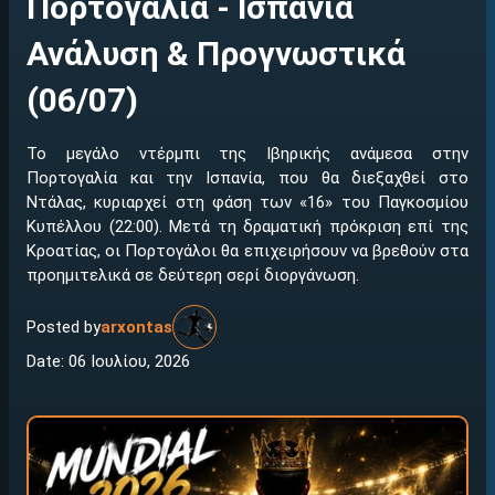
Πορτογαλία - Ισπανία
Ανάλυση & Προγνωστικά
(06/07)
Το μεγάλο ντέρμπι της Ιβηρικής ανάμεσα στην
Πορτογαλία και την Ισπανία, που θα διεξαχθεί στο
Ντάλας, κυριαρχεί στη φάση των «16» του Παγκοσμίου
Κυπέλλου (22:00). Μετά τη δραματική πρόκριση επί της
Κροατίας, οι Πορτογάλοι θα επιχειρήσουν να βρεθούν στα
προημιτελικά σε δεύτερη σερί διοργάνωση.
Posted by
arxontas
Date: 06 Ιουλίου, 2026