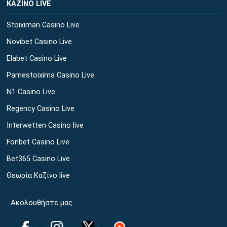
ΚΑΖΙΝΟ LIVE
Stoiximan Casino Live
Novibet Casino Live
Elabet Casino Live
Pamestoixima Casino Live
N1 Casino Live
Regency Casino Live
Interwetten Casino live
Fonbet Casino Live
Bet365 Casino Live
Θεωρία Καζίνο live
Ακολουθήστε μας