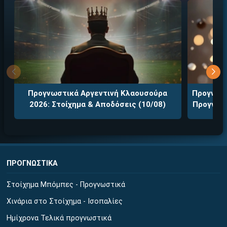
Προγνωστικά Αργεντινή Κλαουσούρα
Προγνωστ
2026: Στοίχημα & Αποδόσεις (10/08)
Προγνωστ
ΠΡΟΓΝΩΣΤΙΚΑ
Στοίχημα Μπόμπες - Προγνωστικά
Χινάρια στο Στοίχημα - Ισοπαλίες
Ημίχρονα Τελικά προγνωστικά