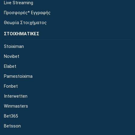
Live Streaming
Προσφορές* Εγγραφής
Θεωρία Στοιχήματος
ΣΤΟΙΧΗΜΑΤΙΚΕΣ
Stoiximan
Novibet
Elabet
Pamestoixima
Fonbet
Interwetten
Winmasters
Bet365
Betsson