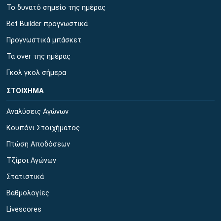
Το δυνατό σημείο της ημέρας
Bet Builder προγνωστικά
Προγνωστικά μπάσκετ
Τα over της ημέρας
Γκολ γκολ σήμερα
ΣΤΟΙΧΗΜΑ
Αναλύσεις Αγώνων
Κουπόνι Στοιχήματος
Πτώση Αποδόσεων
Τζίροι Αγώνων
Στατιστικά
Βαθμολογίες
Livescores