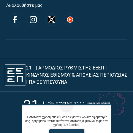
Ακολουθήστε μας
21+ | ΑΡΜΟΔΙΟΣ ΡΥΘΜΙΣΤΗΣ ΕΕΕΠ |
ΚΙΝΔΥΝΟΣ ΕΘΙΣΜΟΥ & ΑΠΩΛΕΙΑΣ ΠΕΡΙΟΥΣΙΑΣ
|
ΠΑΙΞΕ ΥΠΕΥΘΥΝΑ
21+
Ο ιστότοπος χρησιμοποιεί Cookies για την καλύτερη εμπειρία
σας. Χρησιμοποιώντας αυτόν τον ιστότοπο, συμφωνείτε με την
χρήση των Cookies.
Όροι χρήσης |
Πολιτική απορρήτου |