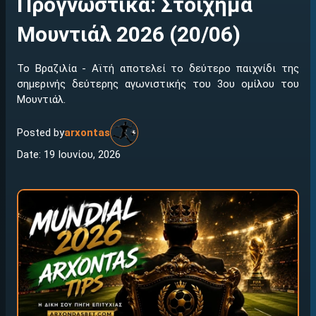
Προγνωστικά: Στοίχημα
Μουντιάλ 2026 (20/06)
Το Βραζιλία - Αϊτή αποτελεί το δεύτερο παιχνίδι της
σημερινής δεύτερης αγωνιστικής του 3ου ομίλου του
Μουντιάλ.
Posted by
arxontas
Date: 19 Ιουνίου, 2026