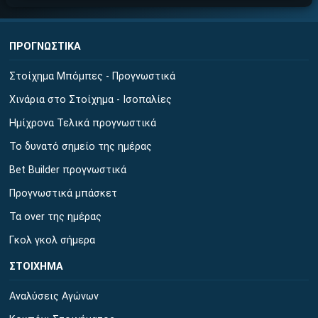
ΠΡΟΓΝΩΣΤΙΚΑ
Στοίχημα Μπόμπες - Προγνωστικά
Χινάρια στο Στοίχημα - Ισοπαλίες
Ημίχρονα Τελικά προγνωστικά
Το δυνατό σημείο της ημέρας
Bet Builder προγνωστικά
Προγνωστικά μπάσκετ
Τα over της ημέρας
Γκολ γκολ σήμερα
ΣΤΟΙΧΗΜΑ
Αναλύσεις Αγώνων