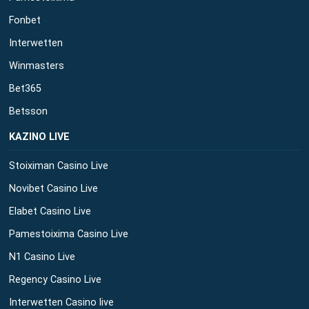
Fonbet
Interwetten
Winmasters
Bet365
Betsson
ΚΑΖΙΝΟ LIVE
Stoiximan Casino Live
Novibet Casino Live
Elabet Casino Live
Pamestoixima Casino Live
N1 Casino Live
Regency Casino Live
Interwetten Casino live