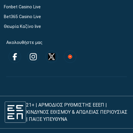
Fonbet Casino Live
Bet365 Casino Live
Θεωρία Καζίνο live
Ακολουθήστε μας
21+ | ΑΡΜΟΔΙΟΣ ΡΥΘΜΙΣΤΗΣ ΕΕΕΠ |
ΚΙΝΔΥΝΟΣ ΕΘΙΣΜΟΥ & ΑΠΩΛΕΙΑΣ ΠΕΡΙΟΥΣΙΑΣ
|
ΠΑΙΞΕ ΥΠΕΥΘΥΝΑ