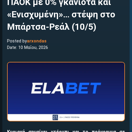
ΠΑΟΚ με 0% γκανιότα και
«Ενισχυμένη»… στέψη στο
Μπάρτσα-Ρεάλ (10/5)
Posted by
arxondas
Date: 10 Μαΐου, 2026
Κυριακή σημαίνει ντέρμπι και το πρόγραμμα σε