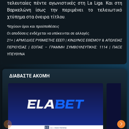
τελευταίες πέντε αγωνιστικές στη La Liga. Και στη
Βαρκελώνη ίσως την περιμένει το τελειωτικό
χτύπημα στα όνειρα τίτλου.
*Ισχύουν όροι και προϋποθέσεις
Οι αποδόσεις ενδέχεται να υπόκεινται σε αλλαγές.
21+ | ΑΡΜΟΔΙΟΣ ΡΥΘΜΙΣΤΗΣ ΕΕΕΠ | ΚΙΝΔΥΝΟΣ ΕΘΙΣΜΟΥ & ΑΠΩΛΕΙΑΣ
ΠΕΡΙΟΥΣΙΑΣ | ΕΟΠΑΕ – ΓΡΑΜΜΗ ΣΥΜΒΟΥΛΕΥΤΙΚΗΣ: 1114 | ΠΑΙΞΕ
ΥΠΕΥΘΥΝΑ
ΔΙΑΒΑΣΤΕ ΑΚΟΜΗ