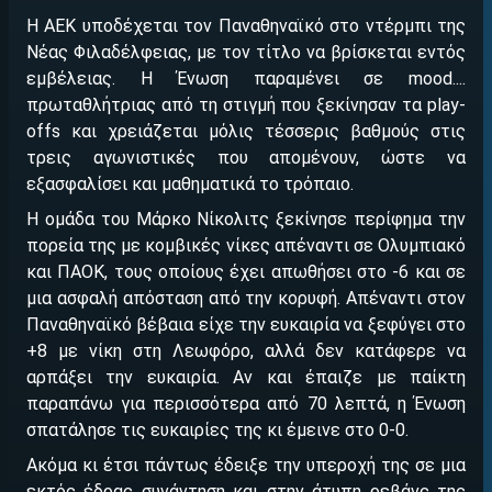
H AEK υποδέχεται τον Παναθηναϊκό στο ντέρμπι της
Νέας Φιλαδέλφειας, με τον τίτλο να βρίσκεται εντός
εμβέλειας. Η Ένωση παραμένει σε mood....
πρωταθλήτριας από τη στιγμή που ξεκίνησαν τα play-
offs και χρειάζεται μόλις τέσσερις βαθμούς στις
τρεις αγωνιστικές που απομένουν, ώστε να
εξασφαλίσει και μαθηματικά το τρόπαιο.
Η ομάδα του Μάρκο Νίκολιτς ξεκίνησε περίφημα την
πορεία της με κομβικές νίκες απέναντι σε Ολυμπιακό
και ΠΑΟΚ, τους οποίους έχει απωθήσει στο -6 και σε
μια ασφαλή απόσταση από την κορυφή. Απέναντι στον
Παναθηναϊκό βέβαια είχε την ευκαιρία να ξεφύγει στο
+8 με νίκη στη Λεωφόρο, αλλά δεν κατάφερε να
αρπάξει την ευκαιρία. Αν και έπαιζε με παίκτη
παραπάνω για περισσότερα από 70 λεπτά, η Ένωση
σπατάλησε τις ευκαιρίες της κι έμεινε στο 0-0.
Ακόμα κι έτσι πάντως έδειξε την υπεροχή της σε μια
εκτός έδρας συνάντηση και στην άτυπη ρεβάνς της