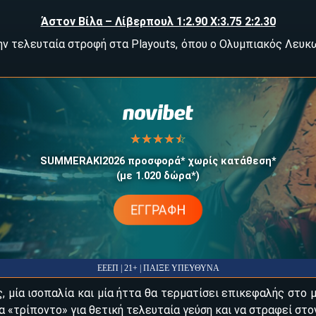
Άστον Βίλα – Λίβερπουλ 1:2.90
X
:3.75 2:2.30
 την τελευταία στροφή στα Playouts, όπου ο Ολυμπιακός Λε
☆☆☆☆☆
★★★★★
SUMMERAKI2026 προσφορά* χωρίς κατάθεση*
(με 1.020 δώρα*)
ΕΓΓΡΑΦΗ
ΕΕΕΠ | 21+ | ΠΑΙΞΕ ΥΠΕΥΘΥΝΑ
 μία ισοπαλία και μία ήττα θα τερματίσει επικεφαλής στο 
α «τρίποντο» για θετική τελευταία γεύση και να στραφεί στο