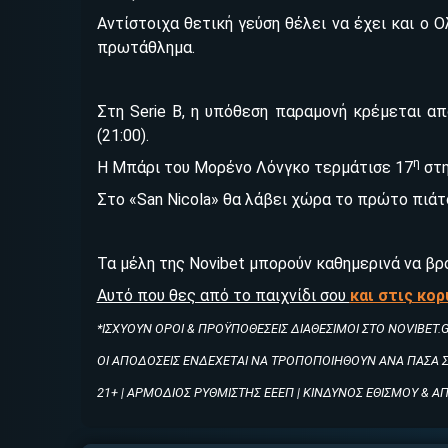
Αντίστοιχα θετική γεύση θέλει να έχει και ο 
πρωτάθλημα.
Στη Serie B, η υπόθεση παραμονή κρέμεται α
(21:00).
η
H Μπάρι του Μορένο Λόνγκο τερμάτισε 17
στη
Στο «San Nicola» θα λάβει χώρα το πρώτο πιάτο
Τα μέλη της Novibet μπορούν καθημερινά να β
Αυτό που θες από το παιχνίδι σου
και στις κο
*ΙΣΧΥΟΥΝ ΟΡΟΙ & ΠΡΟΫΠΟΘΕΣΕΙΣ ΔΙΑΘΕΣΙΜΟΙ ΣΤΟ NOVIBET.
ΟΙ ΑΠΟΔΟΣΕΙΣ ΕΝΔΕΧΕΤΑΙ ΝΑ ΤΡΟΠΟΠΟΙΗΘΟΥΝ ΑΝΑ ΠΑΣΑ 
21+ | ΑΡΜΟΔΙΟΣ ΡΥΘΜΙΣΤΗΣ ΕΕΕΠ | ΚΙΝΔΥΝΟΣ ΕΘΙΣΜΟΥ & ΑΠ