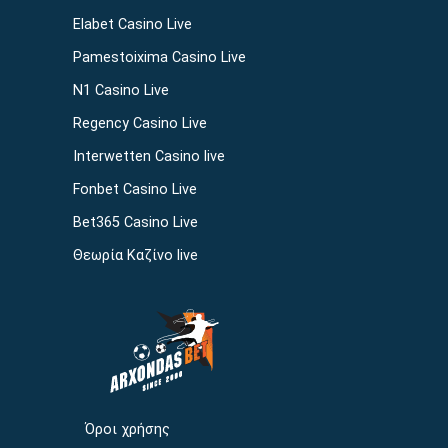
Elabet Casino Live
Pamestoixima Casino Live
N1 Casino Live
Regency Casino Live
Interwetten Casino live
Fonbet Casino Live
Bet365 Casino Live
Θεωρία Καζίνο live
Όροι χρήσης