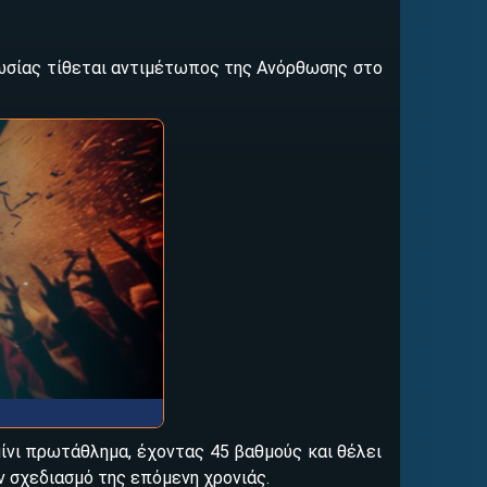
υκωσίας τίθεται αντιμέτωπος της Ανόρθωσης στο
μίνι πρωτάθλημα, έχοντας 45 βαθμούς και θέλει
ν σχεδιασμό της επόμενη χρονιάς.