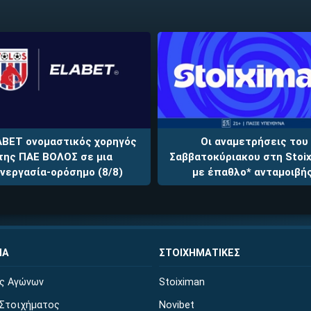
ABET ονομαστικός χορηγός
Οι αναμετρήσεις του
της ΠΑΕ ΒΟΛΟΣ σε μια
Σαββατοκύριακου στη Stoix
νεργασία-ορόσημο (8/8)
με έπαθλο* ανταμοιβής
ΜΑ
ΣΤΟΙΧΗΜΑΤΙΚΕΣ
ις Αγώνων
Stoiximan
Στοιχήματος
Novibet