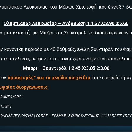
Ολυμπιακός Λευκωσίας του Μάριου Χριστοφή που έχει 37 βαθ
Ολυμπιακός Λευκωσίας – Ανόρθωση 1:1.57
X
:3.90 2:5.60
πό μια κλωστή, με Μπάρι και Σουντιρόλ να διασταυρώνουν 
ν κανονική περίοδο με 40 βαθμούς, ενώ η Σουντιρόλ του Φαμ
 του τελικού, με φόντο το πάνω χέρι ενόψει του επαναληπτικ
Μπάρι – Σουντιρόλ 1:2.45
X
:3.05 2:3.00
ρουν
προσφορές* για τα μεγάλα παιχνίδια
και κορυφαίο πρόγ
ρυφαίες διοργανώσεις
GR/INFO/OROI
ΣΤΙΓΜΗ
ΩΛΕΙΑΣ ΠΕΡΙΟΥΣΙΑΣ | ΕΟΠΑΕ – ΓΡΑΜΜΗ ΣΥΜΒΟΥΛΕΥΤΙΚΗΣ: 1114 | ΠΑΙΞΕ ΥΠΕ