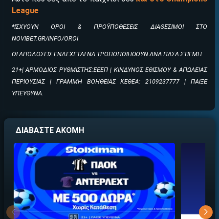
ΕΓΚΡΙΣΗ ΑΠΟ ΑΡΧΟΝΤΑ ΕΓΚΡΙΣΗ ΑΠΟ ΑΡΧΟΝΤΑ
Βρέθηκε στοιχηματική με:
League
*ΙΣΧΥΟΥΝ ΟΡΟΙ & ΠΡΟΫΠΟΘΕΣΕΙΣ ΔΙΑΘΕΣΙΜΟΙ ΣΤΟ
NOVIBET.GR/INFO/OROI
ΟΙ ΑΠΟΔΟΣΕΙΣ ΕΝΔΕΧΕΤΑΙ ΝΑ ΤΡΟΠΟΠΟΙΗΘΟΥΝ ΑΝΑ ΠΑΣΑ ΣΤΙΓΜΗ
21+| ΑΡΜΟΔΙΟΣ ΡΥΘΜΙΣΤΗΣ:ΕΕΕΠ | ΚΙΝΔΥΝΟΣ ΕΘΙΣΜΟΥ & ΑΠΩΛΕΙΑΣ
ΠΕΡΙΟΥΣΙΑΣ | ΓΡΑΜΜΗ ΒΟΗΘΕΙΑΣ ΚΕΘΕΑ: 2109237777 | ΠΑΙΞΕ
Εύκολη εγγραφή
ΥΠΕΥΘΥΝΑ.
Άμεση ταυτοποίηση
Γρήγορες αναλήψεις
ΔΙΑΒΑΣΤΕ ΑΚΟΜΗ
↪ΠΑΙΞΕ ΝΟΜΙΜΑ
ΕΕΕΠ | 21+ | ΠΑΙΞΕ ΥΠΕΥΘΥΝΑ