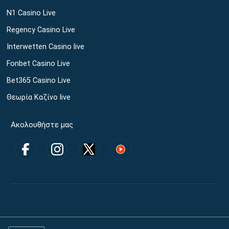
N1 Casino Live
Regency Casino Live
Interwetten Casino live
Fonbet Casino Live
Bet365 Casino Live
Θεωρία Καζίνο live
Ακολουθήστε μας