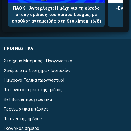
ΠΑΟΚ - Άντερλεχτ: Η μάχη για τη είσοδο
«Ενισχ
στους ομίλους του Europa League, με
Άντ
έπαθλο* ανταμοιβής στη Stoiximan! (6/8)
ΠΡΟΓΝΩΣΤΙΚΑ
Στοίχημα Μπόμπες - Προγνωστικά
Χινάρια στο Στοίχημα - Ισοπαλίες
Ημίχρονα Τελικά προγνωστικά
Το δυνατό σημείο της ημέρας
Bet Builder προγνωστικά
Προγνωστικά μπάσκετ
Τα over της ημέρας
Γκολ γκολ σήμερα