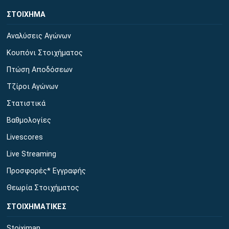
ΣΤΟΙΧΗΜΑ
Αναλύσεις Αγώνων
Κουπόνι Στοιχήματος
Πτώση Αποδόσεων
Τζίροι Αγώνων
Στατιστικά
Βαθμολογίες
Livescores
Live Streaming
Προσφορές* Εγγραφής
Θεωρία Στοιχήματος
ΣΤΟΙΧΗΜΑΤΙΚΕΣ
Stoiximan