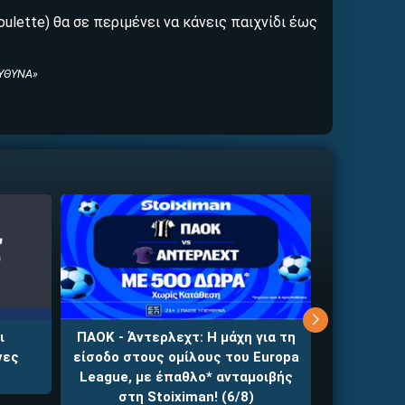
ulette) θα σε περιμένει να κάνεις παιχνίδι έως
ΕΥΘΥΝΑ»
ι
ΠΑΟΚ - Άντερλεχτ: Η μάχη για τη
«Ενισχυμ
νες
είσοδο στους ομίλους του Europa
ΠΑΟΚ – Ά
League, με έπαθλο* ανταμοιβής
καυτού 
στη Stoiximan! (6/8)