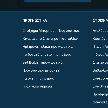
ΠΡΟΓΝΩΣΤΙΚΑ
ΣΤΟΙΧΗ
Στοίχημα Μπόμπες - Προγνωστικά
Αναλύσε
Χινάρια στο Στοίχημα - Ισοπαλίες
Κουπόνι 
Ημίχρονα Τελικά προγνωστικά
Πτώση Α
Το δυνατό σημείο της ημέρας
Τζίροι Α
Bet Builder προγνωστικά
Στατιστι
Προγνωστικά μπάσκετ
Βαθμολο
Τα over της ημέρας
Livescor
Γκολ γκολ σήμερα
Live Stre
Προσφορ
Θεωρία 