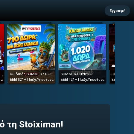
Εγγραφή
Κωδικός SUMMER710✅
SUMMERAKI2026✅
Πήρε παράτ
να
ΕΕΕΠ|21+ ΠαίξεΥπεύθυνα
ΕΕΕΠ|21+ ΠαίξεΥπεύθυνα
ΕΕΕΠ|21+Παί
ό τη Stoiximan!