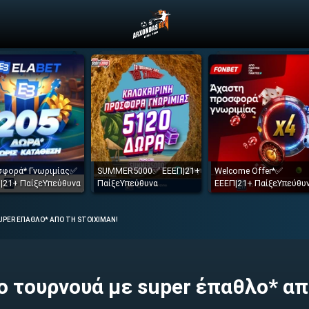
φορά* Γνωριμίας✅
SUMMER5000✅ ΕΕΕΠ|21+
Welcome Offer*✅
|21+ ΠαίξεΥπεύθυνα
ΠαίξεΥπεύθυνα
ΕΕΕΠ|21+ ΠαίξεΥπεύθυ
UPER ΕΠΑΘΛΟ* ΑΠΟ ΤΗ STOIXIMAN!
o τουρνουά με super έπαθλο* απ