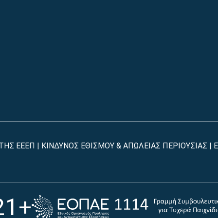
Βρέθη
Εύκ
ΤΗΣ ΕΕΕΠ | ΚΙΝΔΥΝΟΣ ΕΘΙΣΜΟΥ & ΑΠΩΛΕΙΑΣ ΠΕΡΙΟΥΣΙΑΣ |
Ε
Άμε
Γρή
21+