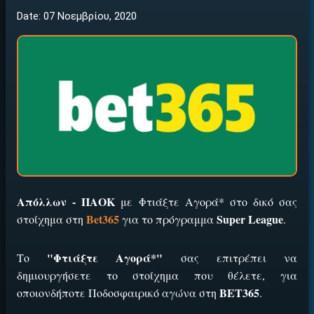
Date: 07 Νοεμβρίου, 2020
Απόλλων - ΠΑΟΚ
με Φτιάξτε Αγορά* στο δικό σας
Bet365
Super League
στοίχημα στη
για το πρόγραμμα
.
"Φτιάξτε Αγορά*"
Το
σας επιτρέπει να
δημιουργήσετε το στοίχημα που θέλετε, για
BET365
οποιονδήποτε Ποδοσφαιρικό αγώνα στη
.