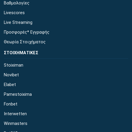
Βαθμολογίες
Livescores
Live Streaming
Προσφορές* Εγγραφής
Θεωρία Στοιχήματος
ΣΤΟΙΧΗΜΑΤΙΚΕΣ
Stoiximan
Novibet
Elabet
Pamestoixima
Fonbet
Interwetten
Winmasters