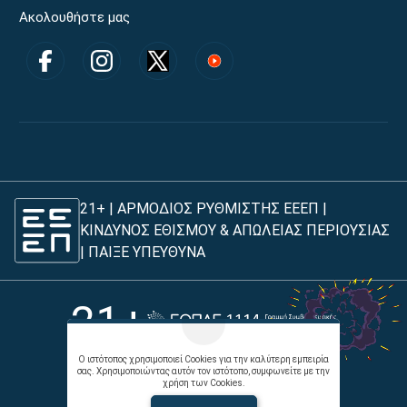
Ακολουθήστε μας
21+ | ΑΡΜΟΔΙΟΣ ΡΥΘΜΙΣΤΗΣ ΕΕΕΠ |
ΚΙΝΔΥΝΟΣ ΕΘΙΣΜΟΥ & ΑΠΩΛΕΙΑΣ ΠΕΡΙΟΥΣΙΑΣ
|
ΠΑΙΞΕ ΥΠΕΥΘΥΝΑ
21+
Ο ιστότοπος χρησιμοποιεί Cookies για την καλύτερη εμπειρία
σας. Χρησιμοποιώντας αυτόν τον ιστότοπο, συμφωνείτε με την
χρήση των Cookies.
Όροι χρήσης |
Πολιτική απορρήτου |