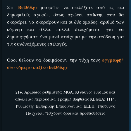
ΕΓΚΡΙΣΗ ΑΠΟ ΑΡΧΟΝΤΑ ΕΓΚΡΙΣΗ ΑΠΟ ΑΡΧΟΝΤΑ
Bet365.gr
Στη
μπορείτε να επιλέξετε από τις πιο
δημοφιλείς αγορές, όπως πρώτος παίκτης που θα
σκοράρει, να σκοράρουν και οι δύο ομάδες, αριθμό των
κόρνερ και άλλα πολλά στοιχήματα, για να
δημιουργήσετε ένα μονό στοίχημα με την απόδοση για
τις συνδυαζόμενες επιλογές.
εγγραφή*
Όσοι θέλουν να δοκιμάσουν την τύχη τους
στο νόμιμο καζίνο bet365.gr
21+. Αρμόδιος ρυθμιστής: MGA. Κίνδυνος εθισμού και
απώλειας περιουσίας. Γραμμή βοήθειας ΚΕΘΕΑ: 1114.
Ρυθμιστής Εμπορικής Επικοινωνίας: ΕΕΕΠ. Υπεύθυνο
Παιχνίδι. *Ισχύουν όροι και προϋποθέσεις