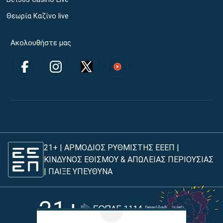
Θεωρία Καζίνο live
Ακολουθήστε μας
21+ | ΑΡΜΟΔΙΟΣ ΡΥΘΜΙΣΤΗΣ ΕΕΕΠ |
ΚΙΝΔΥΝΟΣ ΕΘΙΣΜΟΥ & ΑΠΩΛΕΙΑΣ ΠΕΡΙΟΥΣΙΑΣ
|
ΠΑΙΞΕ ΥΠΕΥΘΥΝΑ
21+