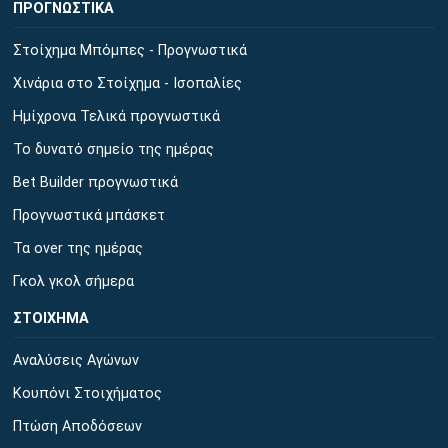
ΕΓΚΡΙΣΗ ΑΠΟ ΑΡΧΟΝΤΑ ΕΓΚΡΙΣΗ ΑΠΟ ΑΡΧΟΝΤΑ
ΠΡΟΓΝΩΣΤΙΚΑ
Στοίχημα Μπόμπες - Προγνωστικά
Χινάρια στο Στοίχημα - Ισοπαλίες
Εύκολη εγγραφή
Ημίχρονα Τελικά προγνωστικά
Άμεση ταυτοποίηση
Το δυνατό σημείο της ημέρας
Γρήγορες αναλήψεις
Bet Builder προγνωστικά
↪ΠΑΙΞΕ ΝΟΜΙΜΑ
Προγνωστικά μπάσκετ
ΕΕΕΠ | 21+ | ΠΑΙΞΕ ΥΠΕΥΘΥΝΑ
Τα over της ημέρας
Γκολ γκολ σήμερα
ΣΤΟΙΧΗΜΑ
Αναλύσεις Αγώνων
Κουπόνι Στοιχήματος
Πτώση Αποδόσεων