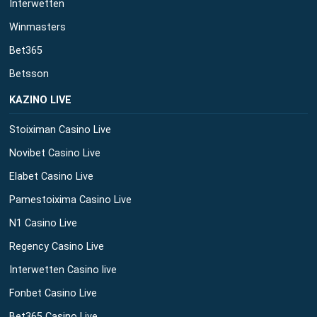
Interwetten
Winmasters
Bet365
Betsson
ΚΑΖΙΝΟ LIVE
Stoiximan Casino Live
Novibet Casino Live
Elabet Casino Live
Pamestoixima Casino Live
N1 Casino Live
Regency Casino Live
Interwetten Casino live
Fonbet Casino Live
Bet365 Casino Live