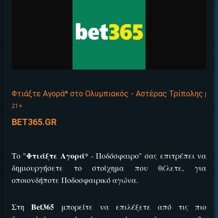
ΕΓΚΡΙΣΗ ΑΠΟ ΑΡΧΟΝΤΑ ΕΓΚΡΙΣΗ ΑΠΟ ΑΡΧΟΝΤΑ
Φτιάξτε Αγορά* στο Ολυμπιακός - Αστέρας Τρίπολης
|
21+
BET365.GR
Φτιάξτε Αγορά
Το "
* - Ποδόσφαιρο" σας επιτρέπει να
δημιουργήσετε το στοίχημα που θέλετε, για
οποιονδήποτε Ποδοσφαιρικό αγώνα.
Bet365
Στη
μπορείτε να επιλέξετε από τις πιο