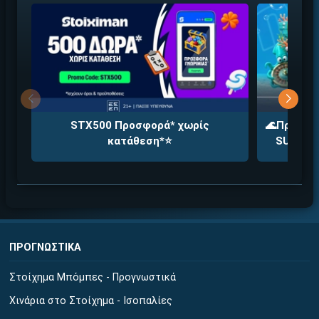
ΕΓΚΡΙΣΗ ΑΠΟ ΑΡΧΟΝΤΑ ΕΓΚΡΙΣΗ ΑΠΟ ΑΡΧΟΝΤΑ
Βρέθηκε στοιχηματική με:
STX500 Προσφορά* χωρίς
🌊Προσφορ
κατάθεση*⭐
SUMMERA
Εύκολη εγγραφή
Άμεση ταυτοποίηση
Γρήγορες αναλήψεις
ΠΡΟΓΝΩΣΤΙΚΑ
↪ΠΑΙΞΕ ΝΟΜΙΜΑ
Στοίχημα Μπόμπες - Προγνωστικά
ΕΕΕΠ | 21+ | ΠΑΙΞΕ ΥΠΕΥΘΥΝΑ
Χινάρια στο Στοίχημα - Ισοπαλίες