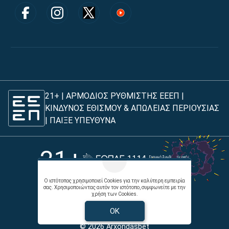
21+ | ΑΡΜΟΔΙΟΣ ΡΥΘΜΙΣΤΗΣ ΕΕΕΠ |
ΚΙΝΔΥΝΟΣ ΕΘΙΣΜΟΥ & ΑΠΩΛΕΙΑΣ ΠΕΡΙΟΥΣΙΑΣ
|
ΠΑΙΞΕ ΥΠΕΥΘΥΝΑ
21+
Ο ιστότοπος χρησιμοποιεί Cookies για την καλύτερη εμπειρία
σας. Χρησιμοποιώντας αυτόν τον ιστότοπο, συμφωνείτε με την
χρήση των Cookies.
Όροι χρήσης |
Πολιτική απορρήτου |
Επικοινωνήστε με τον Άρχοντα
OK
© 2026 Arxondasbet