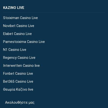
ΚΑΖΙΝΟ LIVE
Stoiximan Casino Live
Novibet Casino Live
Elabet Casino Live
Pamestoixima Casino Live
N1 Casino Live
Regency Casino Live
Interwetten Casino live
Fonbet Casino Live
Bet365 Casino Live
Θεωρία Καζίνο live
Ακολουθήστε μας