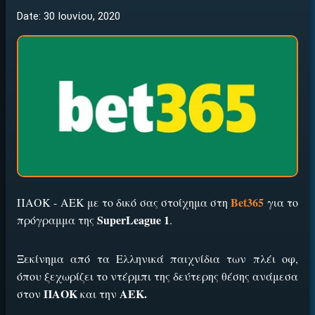
Date: 30 Ιουνίου, 2020
Bet365
ΠΑΟΚ - ΑΕΚ με το δικό σας στοίχημα στη
για το
SuperLeague 1
πρόγραμμα της
.
Ξεκίνημα από τα Ελληνικά παιχνίδια των πλέι οφ,
όπου ξεχωρίζει το ντέρμπι της δεύτερης θέσης ανάμεσα
ΠΑΟΚ
ΑΕΚ.
στον
και την