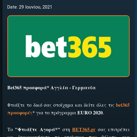
Date: 29 Ιουνίου, 2021
Bet365 προσφορά* Αγγλία - Γερμανία
bet365
Φτιάξτε το δικό σας στοίχημα και δείτε όλες τις
προσφορές
EURO 2020
* για το πρόγραμμα
.
"Φτιάξτε Αγορά*"
ΒΕΤ365.gr
Το
στη
σας επιτρέπει
να δημιουργήσετε το στοίχημα που θέλετε, για