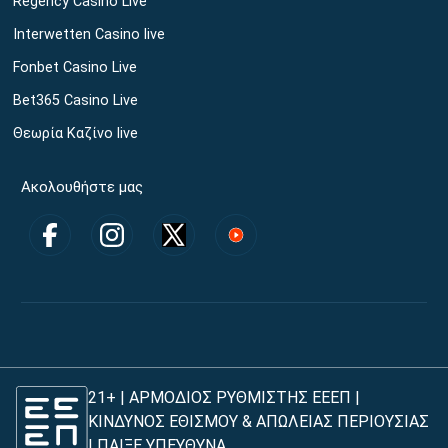
Regency Casino Live
Interwetten Casino live
Fonbet Casino Live
Bet365 Casino Live
Θεωρία Καζίνο live
Ακολουθήστε μας
21+ | ΑΡΜΟΔΙΟΣ ΡΥΘΜΙΣΤΗΣ ΕΕΕΠ |
ΚΙΝΔΥΝΟΣ ΕΘΙΣΜΟΥ & ΑΠΩΛΕΙΑΣ ΠΕΡΙΟΥΣΙΑΣ
|
ΠΑΙΞΕ ΥΠΕΥΘΥΝΑ