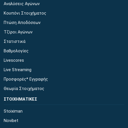
Αναλύσεις Αγώνων
Κουπόνι Στοιχήματος
Πτώση Αποδόσεων
Τζίροι Αγώνων
Στατιστικά
Βαθμολογίες
Livescores
Live Streaming
Προσφορές* Εγγραφής
Θεωρία Στοιχήματος
ΣΤΟΙΧΗΜΑΤΙΚΕΣ
Stoiximan
Novibet