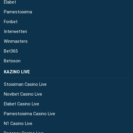
Elabet
Pamestoixima
Fonbet
Interwetten
Winmasters
Bet365
Betsson
ΚΑΖΙΝΟ LIVE
Stoiximan Casino Live
Novibet Casino Live
Elabet Casino Live
Pamestoixima Casino Live
N1 Casino Live