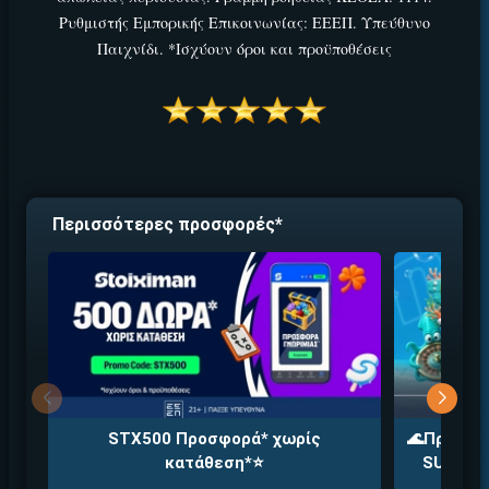
ΕΓΚΡΙΣΗ ΑΠΟ ΑΡΧΟΝΤΑ ΕΓΚΡΙΣΗ ΑΠΟ ΑΡΧΟΝΤΑ
Ρυθμιστής Εμπορικής Επικοινωνίας: ΕΕΕΠ. Υπεύθυνο
Παιχνίδι. *Ισχύουν όροι και προϋποθέσεις
Περισσότερες προσφορές*
STX500 Προσφορά* χωρίς
🌊Προσφορ
κατάθεση*⭐
SUMMERA
Βρέθηκε στοιχηματική με: