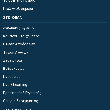
Τα over της ημέρας
Γκολ γκολ σήμερα
ΣΤΟΙΧΗΜΑ
Αναλύσεις Αγώνων
Κουπόνι Στοιχήματος
Πτώση Αποδόσεων
Τζίροι Αγώνων
Στατιστικά
Βαθμολογίες
Livescores
Live Streaming
Προσφορές* Εγγραφής
Θεωρία Στοιχήματος