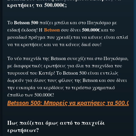
κρατήσεις τα 500.000€;
Betsson
500
Το
παίζει μπάλα και στο Παγκόσμιο με
Betsson
500.000€
ειδική έκδοση!
Η
σου δίνει
και το
μοναδικό πράγμα που χρειάζεται να κάνεις είναι απλά
να τα κρατήσεις και να τα κάνεις δικά σου!
Το νέο παιχνίδι της
Betsson
συνεχίζεται στο Παγκόσμιο,
με διαφορετικές ερωτήσεις για όλα τα παιχνίδια του
τουρνουά του Κατάρ!
Το
Betsson
500 είναι εντελώς
δωρεάν για όλους τους φίλους της
Betsson
και σου δίνει
την ευκαιρία να κερδίσεις το τεράστιο χρηματικό
έπαθλο των 500.000€!
Betsson
 500: 
Μπορείς να κρατήσεις τα 500.000
Πως παίζεται όμως αυτό το παιχνίδι
ερωτήσεων?