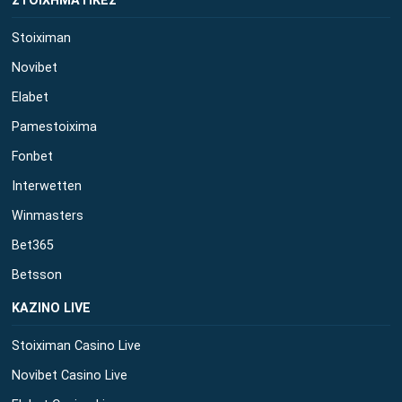
ΣΤΟΙΧΗΜΑΤΙΚΕΣ
Stoiximan
Novibet
Elabet
Pamestoixima
Fonbet
Interwetten
Winmasters
Bet365
Betsson
ΚΑΖΙΝΟ LIVE
Stoiximan Casino Live
Novibet Casino Live