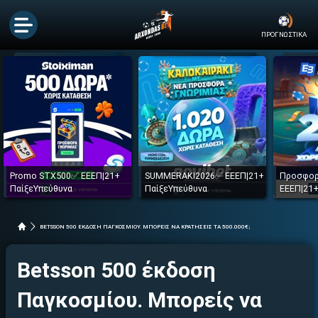
ΠΡΟΓΝΩΣΤΙΚΑ
Promo STX500✅ ΕΕΕΠ|21+
SUMMERAKI2026✅ ΕΕΕΠ|21+
Προσφορ
ΠαίξεΥπεύθυνα
ΠαίξεΥπεύθυνα
ΕΕΕΠ|21+
BETSSON 500 ΕΚΔΟΣΗ ΠΑΓΚΟΣΜΙΟΥ. ΜΠΟΡΕΙΣ ΝΑ ΚΡΑΤΗΣΕΙΣ ΤΑ 500.000€;
Betsson 500 έκδοση
Παγκοσμίου. Μπορείς να