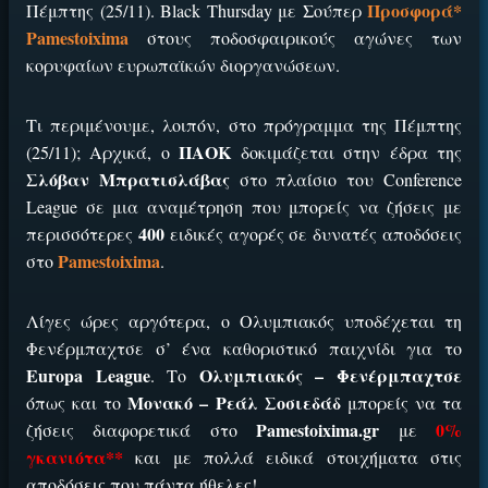
Προσφορά*
Πέμπτης (25/11).
Black
Thursday
με Σούπερ
Pamestoixima
στους ποδοσφαιρικούς αγώνες των
κορυφαίων ευρωπαϊκών διοργανώσεων.
Τι περιμένουμε, λοιπόν, στο πρόγραμμα της Πέμπτης
ΠΑΟΚ
(25/11); Αρχικά, ο
δοκιμάζεται στην έδρα της
Σλόβαν
Μπρατισλάβας
στο πλαίσιο του
Conference
League
σε μια αναμέτρηση που μπορείς να ζήσεις με
400
περισσότερες
ειδικές αγορές σε δυνατές αποδόσεις
Pamestoixima
στο
.
Λίγες ώρες αργότερα, ο Ολυμπιακός υποδέχεται τη
Φενέρμπαχτσε σ’ ένα καθοριστικό παιχνίδι για το
Europa
League
Ολυμπιακός – Φενέρμπαχτσε
. Το
Μονακό – Ρεάλ Σοσιεδάδ
όπως και το
μπορείς να τα
Pamestoixima
.
gr
0%
ζήσεις διαφορετικά στο
με
γκανιότα**
και με πολλά ειδικά στοιχήματα στις
αποδόσεις που πάντα ήθελες!