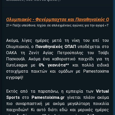
ΕΓΚΡΙΣΗ ΑΠΟ ΑΡΧΟΝΤΑ ΕΓΚΡΙΣΗ ΑΠΟ ΑΡΧΟΝΤΑ
Ολυμπιακός - Φενέρμπαχτσε και Παναθηναϊκός ΟΠΑΠ 
21+ Παίξε υπεύθυνα. Ισχύει σε επιλεγμένους αγώνες για την αγορά «Τελ.
Ακόμα, λίγες ημέρες μετά τη νίκη του επί του
Ολυμπιακού, ο
Παναθηναϊκός ΟΠΑΠ
υποδέχεται στο
ΟΑΚΑ τη Ζενίτ Αγίας Πετρούπολης του Τσάβι
Πασκουάλ. Ακόμα ένα καθοριστικό παιχνίδι για τη
EuroLeague με
0% γκανιότα
** και πολλά ειδικά
στοιχήματα παικτών και ομάδων με Pamestoixima
εγγραφή!
Εκτός από τα παραπάνω, η εμπειρία των
Virtual
Sports
στο
Pamestoixima.gr
γίνεται πλέον ακόμα
πιο συναρπαστική με ακόμα μεγαλύτερη ποικιλία
παιχνιδιών! Κι αυτό διότι εδώ και μερικές ημέρες