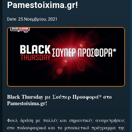
Pamestoixima.gr!
Date: 25 Νοεμβρίου, 2021
Black Thursday
με Σούπερ Προσφορά* στο
Pamestoixima.gr
!
Φουλ δράση με πολλές και σημαντικές αναμετρήσεις
στο ποδοσφαιρικό και το μπασκετικό πρόγραμμα της