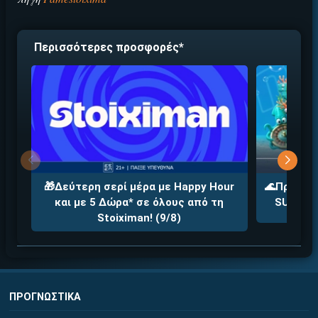
ΕΓΚΡΙΣΗ ΑΠΟ ΑΡΧΟΝΤΑ ΕΓΚΡΙΣΗ ΑΠΟ ΑΡΧΟΝΤΑ
Περισσότερες προσφορές*
Εύκολη εγγραφή
Άμεση ταυτοποίηση
Γρήγορες αναλήψεις
↪ΠΑΙΞΕ ΝΟΜΙΜΑ
ΕΕΕΠ | 21+ | ΠΑΙΞΕ ΥΠΕΥΘΥΝΑ
🎁Δεύτερη σερί μέρα με Happy Hour
🌊Προσφορ
και με 5 Δώρα* σε όλους από τη
SUMMERA
Stoiximan! (9/8)
ΠΡΟΓΝΩΣΤΙΚΑ