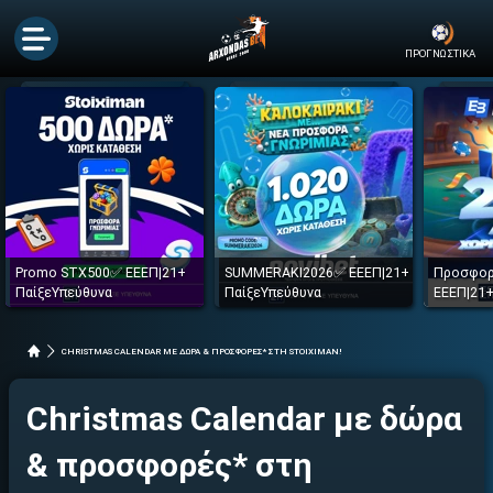
ΠΡΟΓΝΩΣΤΙΚΑ
Promo STX500✅ ΕΕΕΠ|21+
SUMMERAKI2026✅ ΕΕΕΠ|21+
Προσφορ
ΠαίξεΥπεύθυνα
ΠαίξεΥπεύθυνα
ΕΕΕΠ|21+
CHRISTMAS CALENDAR ΜΕ ΔΩΡΑ & ΠΡΟΣΦΟΡΕΣ* ΣΤΗ STOIXIMAN!
Christmas Calendar με δώρα
& προσφορές* στη