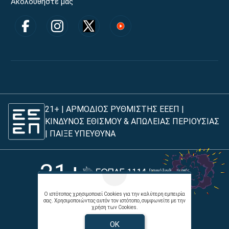
Ακολουθήστε μας
21+ | ΑΡΜΟΔΙΟΣ ΡΥΘΜΙΣΤΗΣ ΕΕΕΠ |
ΚΙΝΔΥΝΟΣ ΕΘΙΣΜΟΥ & ΑΠΩΛΕΙΑΣ ΠΕΡΙΟΥΣΙΑΣ
|
ΠΑΙΞΕ ΥΠΕΥΘΥΝΑ
21+
Ο ιστότοπος χρησιμοποιεί Cookies για την καλύτερη εμπειρία
σας. Χρησιμοποιώντας αυτόν τον ιστότοπο, συμφωνείτε με την
χρήση των Cookies.
Όροι χρήσης |
Πολιτική απορρήτου |
Επικοινωνήστε με τον Άρχοντα
OK