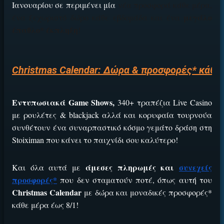
Ιανουαρίου σε περιμένει μία
νέα προσφορά κάθε μέρα,
μεγάλο
ένα ξεχωριστό δώρο κάθε εβδομάδα και ένα
έπαθλο* έκπληξη
!
Christmas Calendar: Δώρα & προσφορές* κάθε 
Εντυπωσιακά Game Shows,
340+ τραπέζια Live Casino
ΕΓΚΡΙΣΗ ΑΠΟ ΑΡΧΟΝΤΑ ΕΓΚΡΙΣΗ ΑΠΟ ΑΡΧΟΝΤΑ
με ρουλέτες & blackjack αλλά και κορυφαία τουρνούα
συνθέτουν ένα συναρπαστικό κόσμο γεμάτο δράση στη
Stoiximan που κάνει το παιχνίδι σου καλύτερο!
άμεσες πληρωμές και
συνεχείς
Kαι όλα αυτά με
προσφορές*
που δεν σταματούν ποτέ, όπως αυτή του
Christmas Calendar
με δώρα και μοναδικές προσφορές*
κάθε μέρα έως 8/1!