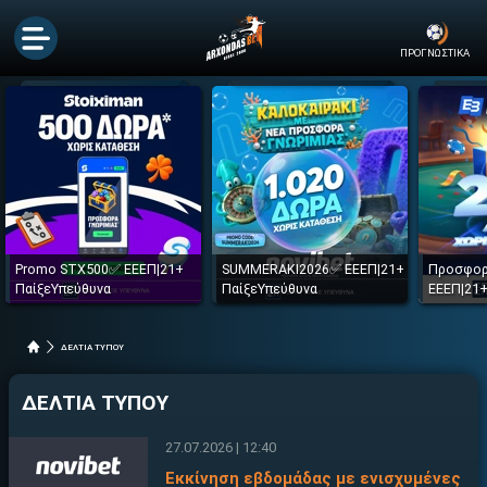
ΠΡΟΓΝΩΣΤΙΚΑ
Promo STX500✅ ΕΕΕΠ|21+
SUMMERAKI2026✅ ΕΕΕΠ|21+
Προσφορ
ΠαίξεΥπεύθυνα
ΠαίξεΥπεύθυνα
ΕΕΕΠ|21+
ΔΕΛΤΙΑ ΤΥΠΟΥ
ΔΕΛΤΙΑ ΤΥΠΟΥ
27.07.2026 | 12:40
Εκκίνηση εβδομάδας με ενισχυμένες