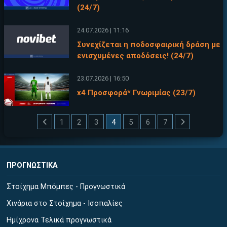
(24/7)
ΕΓΚΡΙΣΗ ΑΠΟ ΑΡΧΟΝΤΑ ΕΓΚΡΙΣΗ ΑΠΟ ΑΡΧΟΝΤΑ
24.07.2026 | 11:16
Συνεχίζεται η ποδοσφαιρική δράση με
Βρέθηκε στοιχηματική με:
ενισχυμένες αποδόσεις! (24/7)
23.07.2026 | 16:50
x4 Προσφορά* Γνωριμίας (23/7)
1
2
3
4
5
6
7
Εύκολη εγγραφή
Άμεση ταυτοποίηση
Γρήγορες αναλήψεις
ΠΡΟΓΝΩΣΤΙΚΑ
↪ΠΑΙΞΕ ΝΟΜΙΜΑ
Στοίχημα Μπόμπες - Προγνωστικά
Χινάρια στο Στοίχημα - Ισοπαλίες
ΕΕΕΠ | 21+ | ΠΑΙΞΕ ΥΠΕΥΘΥΝΑ
Ημίχρονα Τελικά προγνωστικά