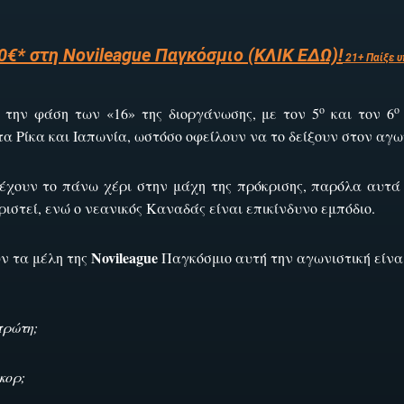
0€* στη Novileague Παγκόσμιο (ΚΛΙΚ ΕΔΩ)!
 21+ Παίξε 
ο
ο
 την φάση των «16» της διοργάνωσης, με τον 5
και τον 6
α Ρίκα και Ιαπωνία, ωστόσο οφείλουν να το δείξουν στον αγω
έχουν το πάνω χέρι στην μάχη της πρόκρισης, παρόλα αυτά
ιστεί, ενώ ο νεανικός Καναδάς είναι επικίνδυνο εμπόδιο.
Novileague
ν τα μέλη της
Παγκόσμιο αυτή την αγωνιστική είναι 
πρώτη;
κορ;