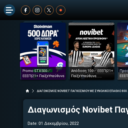
Promo STX500✅
Απόδοση 100✅ ΕΕΕΠ|21+
Προσ
ΕΕΕΠ|21+ ΠαίξεΥπεύθυνα
ΠαίξεΥπεύθυνα
ΕΕΕΠ
ΔΙΑΓΩΝΙΣΜΟΣ NOVIBET ΠΑΓΚΟΣΜΙΟΥ ΜΕ ΣΥΝΟΛΙΚΟ ΕΠΑΘΛΟ 800.00
Διαγωνισμός Novibet Παγ
Date: 01 Δεκεμβρίου, 2022