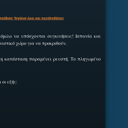
υπεύθυνα *Ισχύουν όροι και προϋποθέσεις
όμιλο να υπόσχονται συγκινήσεις! Ισπανία και
νιστικό χώρο για να προκριθούν.
 η κατάσταση παραμένει ρευστή. Το πληγωμένο
οι εξής: