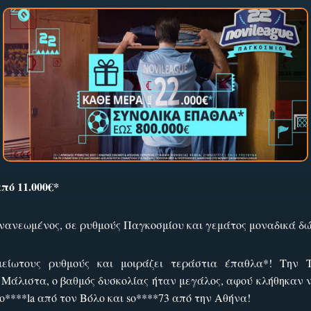
πό 11.000
€*
ανεωμένος, σε ρυθμούς Παγκοσμίου και γεμάτος μοναδικά δ
ίωτους ρυθμούς και μοιράζει τεράστια έπαθλα*! Την Τ
 Μάλιστα, ο βαθμός δυσκολίας ήταν μεγάλος, αφού κλήθηκαν ν
o****la από τον Βόλο και so****73 από την Αθήνα!