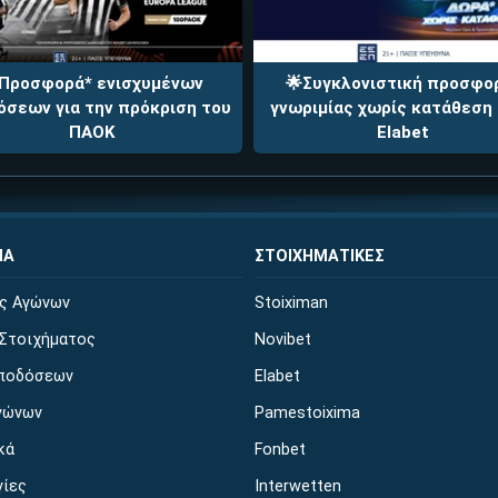
Προσφορά* ενισχυμένων
🌟Συγκλονιστική προσφο
όσεων για την πρόκριση του
γνωριμίας χωρίς κατάθεση
ΠΑΟΚ
Elabet
ΜΑ
ΣΤΟΙΧΗΜΑΤΙΚΕΣ
ις Αγώνων
Stoiximan
Στοιχήματος
Novibet
ποδόσεων
Elabet
γώνων
Pamestoixima
κά
Fonbet
γίες
Interwetten