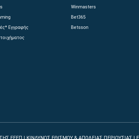
es
Winmasters
aming
Bet365
ές* Εγγραφής
Betsson
Στοιχήματος
Βρέθη
Εύκ
ΤΗΣ ΕΕΕΠ | ΚΙΝΔΥΝΟΣ ΕΘΙΣΜΟΥ & ΑΠΩΛΕΙΑΣ ΠΕΡΙΟΥΣΙΑΣ |
Ε