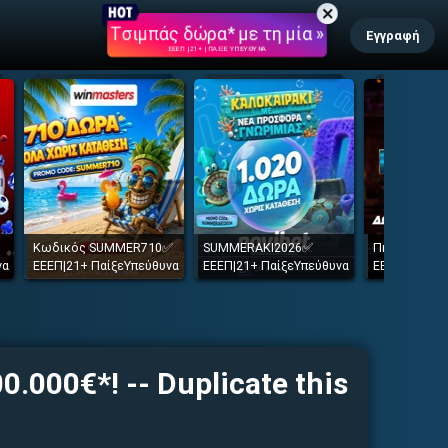
Τσιμπάς δώρα* με τη μία »
Εγγραφή
ΕΕΕΠ | 21+ | ΠΑΙΞΕ ΥΠΕΥΘΥΝΑ
Κωδικός SUMMER710✅
SUMMERAKI2026✅
Πήρε παράτ
να
ΕΕΕΠ|21+ ΠαίξεΥπεύθυνα
ΕΕΕΠ|21+ ΠαίξεΥπεύθυνα
ΕΕΕΠ|21+Παί
000€*! -- Duplicate this