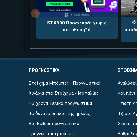
STX500 Προσφορά* χωρίς

κατάθεση*⭐
αποδ
ΠΡΟΓΝΩΣΤΙΚΑ
ΣΤΟΙΧΗ
Στοίχημα Μπόμπες - Προγνωστικά
Αναλύσε
Χινάρια στο Στοίχημα - Ισοπαλίες
Κουπόνι 
Ημίχρονα Τελικά προγνωστικά
Πτώση Α
Το δυνατό σημείο της ημέρας
Τζίροι Α
Bet Builder προγνωστικά
Στατιστι
Προγνωστικά μπάσκετ
Βαθμολο