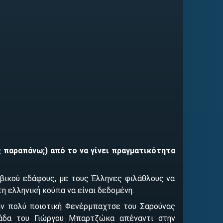
 παραπάνω;) από το να γίνει πραγματικότητα
βικού εδάφους, με τους Έλληνες φιλάθλους να
η ελληνική κούπα να είναι δεδομένη.
την πολύ ποιοτική Φενέρμπαχτσε του Σαρούνας
ομάδα του Γιώργου Μπαρτζώκα απέναντι στην