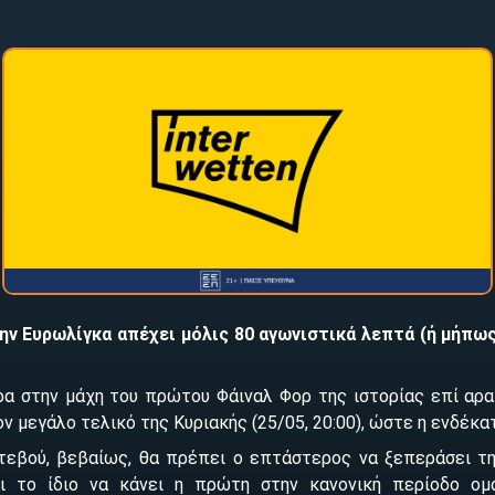
ην Ευρωλίγκα απέχει μόλις 80 αγωνιστικά λεπτά (ή μήπως
ρα στην μάχη του πρώτου Φάιναλ Φορ της ιστορίας επί αρα
 μεγάλο τελικό της Κυριακής (25/05, 20:00), ώστε η ενδέκατ
ντεβού, βεβαίως, θα πρέπει ο επτάστερος να ξεπεράσει 
 και το ίδιο να κάνει η πρώτη στην κανονική περίοδο 