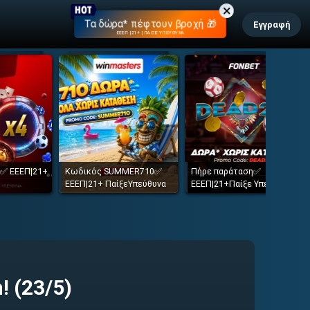
Τα δώρα* πέφτουν βροχή 🎁
Εγγραφή
ΕΕΕΠ | 21+ | ΠΑΙΞΕ ΥΠΕΥΘΥΝΑ
*✅ ΕΕΕΠ|21+
Κωδικός SUMMER710✅
Πήρε παράταση✅
ΕΕΕΠ|21+ ΠαίξεΥπεύθυνα
ΕΕΕΠ|21+Παίξε Υπεύθυνα
 (23/5)