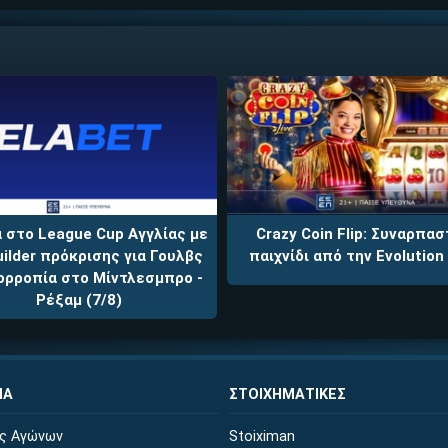
 στο League Cup Αγγλίας με
Crazy Coin Flip: Συναρπασ
uilder πρόκρισης για Γουλβς
παιχνίδι από την Evolution 
σορροπία στο Μίντλεσμπρο -
Ρέξαμ (7/8)
ΜΑ
ΣΤΟΙΧΗΜΑΤΙΚΕΣ
ις Αγώνων
Stoiximan