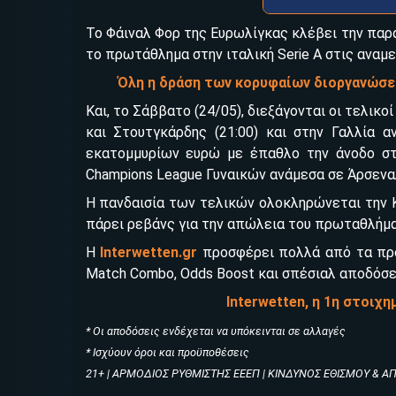
Το Φάιναλ Φορ της Ευρωλίγκας κλέβει την παρά
το πρωτάθλημα στην ιταλική Serie A στις αναμε
Όλη η δράση των κορυφαίων διοργανώσεων
Και, το Σάββατο (24/05), διεξάγονται οι τελικ
και Στουτγκάρδης (21:00) και στην Γαλλία 
εκατομμυρίων ευρώ με έπαθλο την άνοδο στην
Champions League Γυναικών ανάμεσα σε Άρσεναλ
Η πανδαισία των τελικών ολοκληρώνεται την Κ
πάρει ρεβάνς για την απώλεια του πρωταθλήμα
Η
Interwetten.gr
προσφέρει πολλά από τα προα
Match Combo, Odds Boost και σπέσιαλ αποδόσει
Interwetten, η 1η στοιχ
* Οι αποδόσεις ενδέχεται να υπόκεινται σε αλλαγές
* Ισχύουν όροι και προϋποθέσεις
21+ | ΑΡΜΟΔΙΟΣ ΡΥΘΜΙΣΤΗΣ ΕΕΕΠ | ΚΙΝΔΥΝΟΣ ΕΘΙΣΜΟΥ & ΑΠ