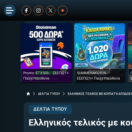
Promo STX500✅ ΕΕΕΠ|21+
SUMMERAKI2026✅
ΠαίξεΥπεύθυνα
ΕΕΕΠ|21+ ΠαίξεΥπεύθυνα
ΔΕΛΤΙΑ ΤΥΠΟΥ
ΕΛΛΗΝΙΚΟΣ ΤΕΛΙΚΟΣ ΜΕ ΚΟΥΠΑΤΗ ΑΠΟΔΟΣΗ
ΔΕΛΤΙΑ ΤΥΠΟΥ
Ελληνικός τελικός με κο