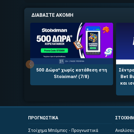
ΔΙΑΒΑΣΤΕ ΑΚΟΜΗ
500 Δώρα* χωρίς κατάθεση στη
Σέντρα
Stoiximan! (7/8)
Bet B
και ι
ΠΡΟΓΝΩΣΤΙΚΑ
ΣΤΟΙΧΗ
Στοίχημα Μπόμπες - Προγνωστικά
Αναλύσε