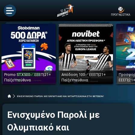
ΠΡΟΓΝΩΣΤΙΚΑ
Promo STX500✅ ΕΕΕΠ|21+
Απόδοση 100✅ ΕΕΕΠ|21+
Προσφορ
ΠαίξεΥπεύθυνα
ΠαίξεΥπεύθυνα
ΕΕΕΠ|21+
ΕΝΙΣΧΥΜΕΝΟ ΠΑΡΟΛΙ ΜΕ ΟΛΥΜΠΙΑΚΟ ΚΑΙ ΜΠΑΡΤΣΕΛΟΝΑ ΣΤΗ BETSSON!
Ενισχυμένο Παρολί με
Ολυμπιακό και