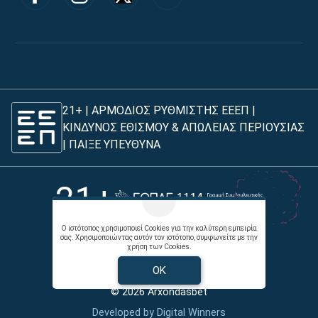
21+ | ΑΡΜΟΔΙΟΣ ΡΥΘΜΙΣΤΗΣ ΕΕΕΠ |
ΚΙΝΔΥΝΟΣ ΕΘΙΣΜΟΥ & ΑΠΩΛΕΙΑΣ ΠΕΡΙΟΥΣΙΑΣ
|
ΠΑΙΞΕ ΥΠΕΥΘΥΝΑ
21+
Ο ιστότοπος χρησιμοποιεί Cookies για την καλύτερη εμπειρία
σας. Χρησιμοποιώντας αυτόν τον ιστότοπο, συμφωνείτε με την
χρήση των Cookies.
Όροι χρήσης |
Πολιτική απορρήτου |
Επικοινωνήστε με τον Άρχοντα
OK
© 2026 Arxondasbet
Developed by
Digital Winners