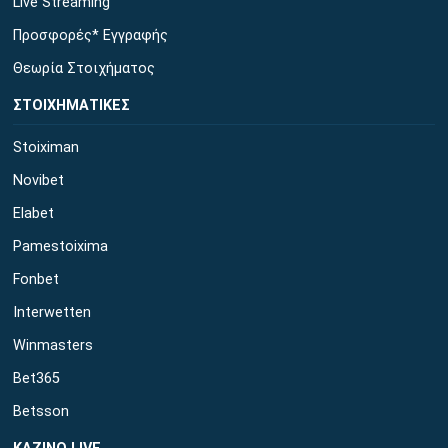
Live Streaming
Προσφορές* Εγγραφής
Θεωρία Στοιχήματος
ΣΤΟΙΧΗΜΑΤΙΚΕΣ
Stoiximan
Novibet
Elabet
Pamestoixima
Fonbet
Interwetten
Winmasters
Bet365
Betsson