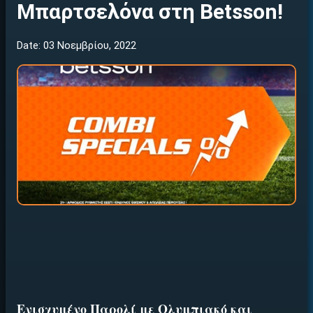
Μπαρτσελόνα στη Betsson!
Date: 03 Νοεμβρίου, 2022
Ενισχυμένο Παρολί με Ολυμπιακό και