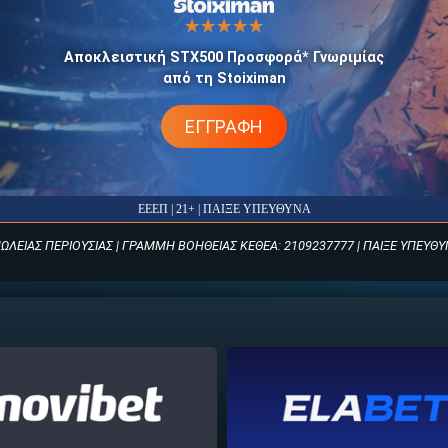
☆☆☆☆☆
★★★★★
Αποκλειστική STX500 Προσφορά* Γνωριμίας
από τη Stoiximan
EΓΓΡΑΦΗ
ΕΕΕΠ | 21+ | ΠΑΙΞΕ ΥΠΕΥΘΥΝΑ
ΛΕΙΑΣ ΠΕΡΙΟΥΣΙΑΣ | ΓΡΑΜΜΗ ΒΟΗΘΕΙΑΣ ΚΕΘΕΑ: 2109237777 | ΠΑΙΞΕ ΥΠΕΥΘΥΝΑ