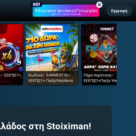
🔝Κορυφαία προσφορά* γνωριμίας
Εγγραφή
ΕΕΕΠ | 21+ | ΠΑΙΞΕ ΥΠΕΥΘΥΝΑ
*✅ ΕΕΕΠ|21+
Κωδικός SUMMER710✅
Πήρε παράταση✅
ΕΕΕΠ|21+ ΠαίξεΥπεύθυνα
ΕΕΕΠ|21+Παίξε Υπεύθυνα
λάδος στη Stoiximan!