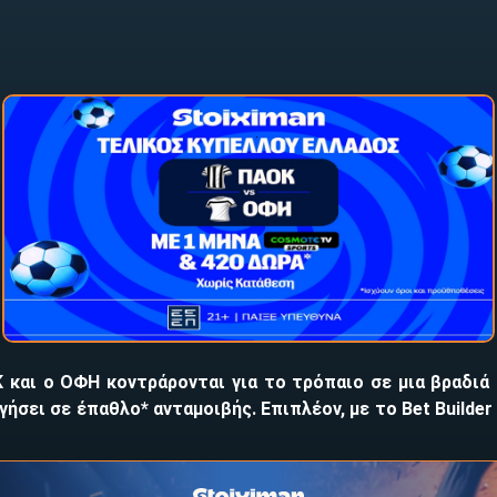
και ο ΟΦΗ κοντράρονται για το τρόπαιο σε μια βραδιά π
γήσει σε έπαθλο* ανταμοιβής. Επιπλέον, με το Bet Builde