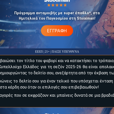
☆☆☆☆☆
★★★★★
Πρόγραμμα ανταμοιβής με super έπαθλο*, στα
Ημιτελικά του Παγκοσμίου στη Stoiximan!
EΓΓΡΑΦΗ
ΕΕΕΠ | 21+ | ΠΑΙΞΕ ΥΠΕΥΘΥΝΑ
βαιώσει τον τίτλο του φαβορί και να κατακτήσει το τρόπαιο,
ν Κυπελλούχο Ελλάδος για τη σεζόν 2025-26 θα είναι απολαυ
 δημιουργώντας το δελτίο σου, ανεξάρτητα από την έκβαση 
φώνεις το δελτίο σου για έναν τελικό που υπόσχεται ένταση
 στα κέρδη σου όταν οι επιλογές σου επιβεβαιωθούν!
ς αγορές που σε εκφράζουν και μπαίνεις δυνατά σε μια βραδ