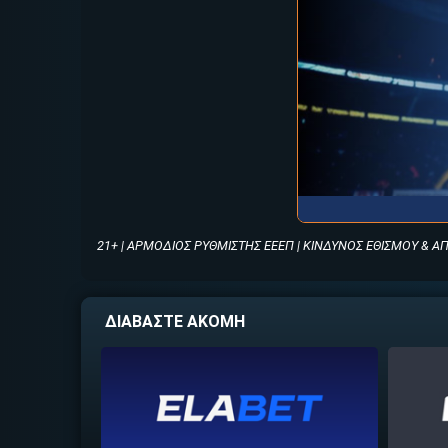
21+ | ΑΡΜΟΔΙΟΣ ΡΥΘΜΙΣΤΗΣ ΕΕΕΠ | ΚΙΝΔΥΝΟΣ ΕΘΙΣΜΟΥ & ΑΠΩ
ΔΙΑΒΑΣΤΕ ΑΚΟΜΗ