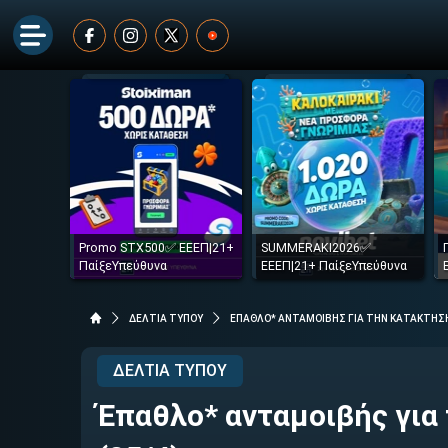
Promo STX500✅ ΕΕΕΠ|21+
SUMMERAKI2026✅
ΠαίξεΥπεύθυνα
ΕΕΕΠ|21+ ΠαίξεΥπεύθυνα
ΔΕΛΤΙΑ ΤΥΠΟΥ
ΕΠΑΘΛΟ* ΑΝΤΑΜΟΙΒΗΣ ΓΙΑ ΤΗΝ ΚΑΤΑΚΤΗΣΗ 
ΔΕΛΤΙΑ ΤΥΠΟΥ
Έπαθλο* ανταμοιβής για 