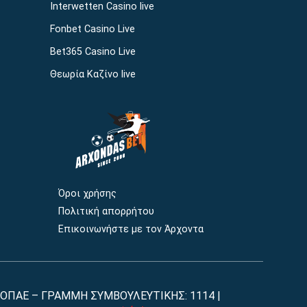
Interwetten Casino live
Fonbet Casino Live
Bet365 Casino Live
Θεωρία Καζίνο live
Όροι χρήσης
Πολιτική απορρήτου
Επικοινωνήστε με τον Άρχοντα
ΕΓΚΡΙ
κε στοιχηματική με:
ολη εγγραφή
ΟΠΑΕ – ΓΡΑΜΜΗ ΣΥΜΒΟΥΛΕΥΤΙΚΗΣ: 1114 |
ση ταυτοποίηση