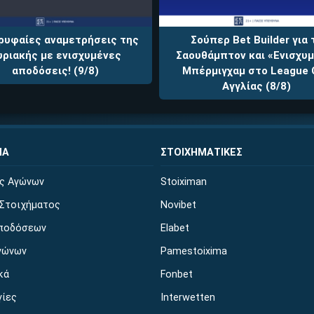
ορυφαίες αναμετρήσεις της
Σούπερ Bet Builder για 
υριακής με ενισχυμένες
Σαουθάμπτον και «Ενισχυ
αποδόσεις! (9/8)
Μπέρμιγχαμ στο League 
Αγγλίας (8/8)
ΜΑ
ΣΤΟΙΧΗΜΑΤΙΚΕΣ
ις Αγώνων
Stoiximan
Στοιχήματος
Novibet
ποδόσεων
Elabet
γώνων
Pamestoixima
κά
Fonbet
γίες
Interwetten