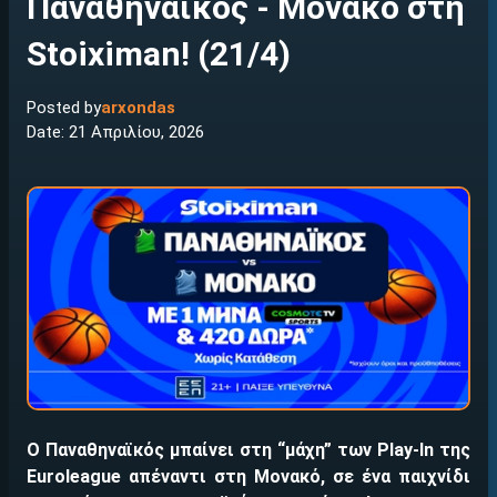
Παναθηναϊκός - Μονακό στη
Stoiximan! (21/4)
Posted by
arxondas
Date: 21 Απριλίου, 2026
Ο Παναθηναϊκός μπαίνει στη “μάχη” των Play-In της
Euroleague απέναντι στη Μονακό, σε ένα παιχνίδι