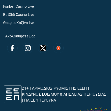
Fonbet Casino Live
Bet365 Casino Live
Θεωρία Καζίνο live
Ακολουθήστε μας
21+ | ΑΡΜΟΔΙΟΣ ΡΥΘΜΙΣΤΗΣ ΕΕΕΠ |
ΚΙΝΔΥΝΟΣ ΕΘΙΣΜΟΥ & ΑΠΩΛΕΙΑΣ ΠΕΡΙΟΥΣΙΑΣ
|
ΠΑΙΞΕ ΥΠΕΥΘΥΝΑ