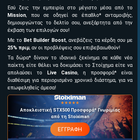
ΕΓΚΡΙΣΗ ΑΠΟ ΑΡΧΟΝΤΑ ΕΓΚΡΙΣΗ ΑΠΟ ΑΡΧΟΝΤΑ
Εσύ ζεις την εμπειρία στο μέγιστο μέσα από το
Mission
, που σε οδηγεί σε έπαθλο* ανταμοιβής,
δημιουργώντας το δελτίο σου, ανεξάρτητα από την
έκβαση των επιλογών σου!
Με το
Bet Builder Boost
, ανεβάζεις τα κέρδη σου με
25% πριμ
, αν οι προβλέψεις σου επιβεβαιωθούν!
Τα δώρα* δίνουν το ιδανικό ξεκίνημα σε κάθε νέο
παίκτη, είτε θέλει να δοκιμάσει το Στοίχημα είτε να
ΕΓΚΡΙΣΗ ΑΠΟ ΑΡΧΟΝΤΑ ΕΓΚΡΙΣΗ ΑΠΟ ΑΡΧΟΝΤΑ
απολαύσει το
Live Casino
, η προσφορά* είναι
διαθέσιμη για περιορισμένο χρονικό διάστημα, για να
επωφεληθείς άμεσα!
☆☆☆☆☆
★★★★★
Αποκλειστική STX500 Προσφορά* Γνωριμίας
από τη Stoiximan
EΓΓΡΑΦΗ