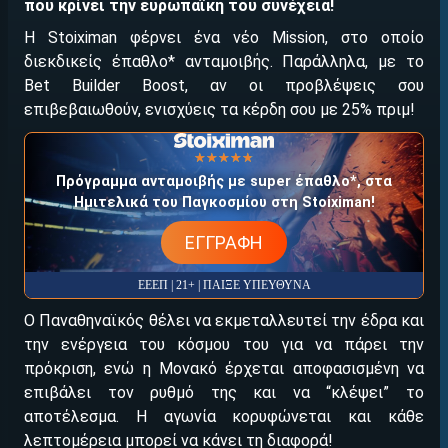
που κρίνει την ευρωπαϊκή του συνέχεια!
Η Stoiximan φέρνει ένα νέο Mission, στο οποίο
διεκδικείς έπαθλο* ανταμοιβής. Παράλληλα, με το
Bet Builder Boost, αν οι προβλέψεις σου
επιβεβαιωθούν, ενισχύεις τα κέρδη σου με 25% πριμ!
☆☆☆☆☆
★★★★★
Πρόγραμμα ανταμοιβής με super έπαθλο*, στα
Ημιτελικά του Παγκοσμίου στη Stoiximan!
EΓΓΡΑΦΗ
ΕΕΕΠ | 21+ | ΠΑΙΞΕ ΥΠΕΥΘΥΝΑ
Ο Παναθηναϊκός θέλει να εκμεταλλευτεί την έδρα και
την ενέργεια του κόσμου του για να πάρει την
πρόκριση, ενώ η Μονακό έρχεται αποφασισμένη να
επιβάλει τον ρυθμό της και να “κλέψει” το
αποτέλεσμα. Η αγωνία κορυφώνεται και κάθε
λεπτομέρεια μπορεί να κάνει τη διαφορά!