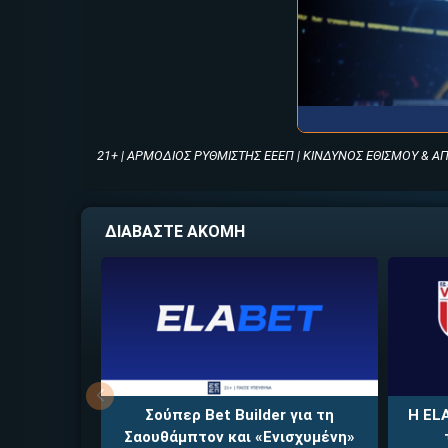
21+ | ΑΡΜΟΔΙΟΣ ΡΥΘΜΙΣΤΗΣ ΕΕΕΠ | ΚΙΝΔΥΝΟΣ ΕΘΙΣΜΟΥ & ΑΠΩ
ΔΙΑΒΑΣΤΕ ΑΚΟΜΗ
Σούπερ Bet Builder για τη
Η EL
Σαουθάμπτον και «Ενισχυμένη»