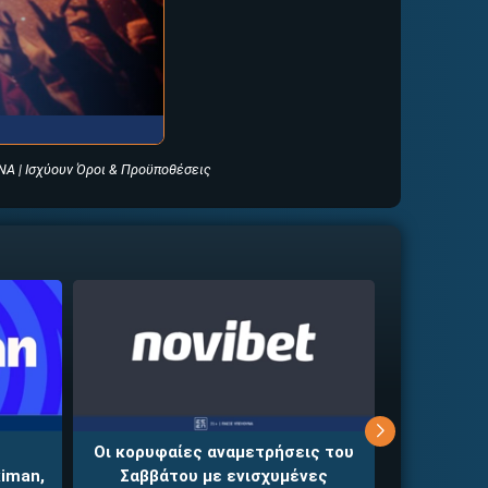
 | Ισχύουν Όροι & Προϋποθέσεις
Oι κορυφαίες αναμετρήσεις του
500 Δώρα
iman,
Σαββάτου με ενισχυμένες
S