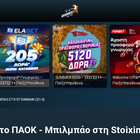
Προσφορά* Γνωριμίας✅
SUMMER5000✅ ΕΕΕΠ|21+
Welcome Offer
ΕΕΕΠ|21+ ΠαίξεΥπεύθυνα
ΠαίξεΥπεύθυνα
ΠαίξεΥπεύθυνα
ΠΑΟ ΣΤΗ STOIXIMAN! (21/4)
το ΠΑΟΚ - Μπιλμπάο στη Stoixim