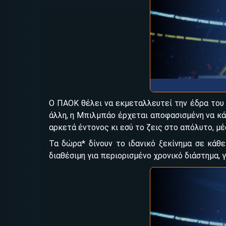
Ο ΠΑΟΚ θέλει να εκμεταλλευτεί την έδρα του 
άλλη, η Μπιλμπάο έρχεται αποφασισμένη να κάν
αρκετά έντονος κι εσύ το ζεις στο απόλυτο, μ
Τα δώρα* δίνουν το ιδανικό ξεκίνημα σε κάθε
διαθέσιμη για περιορισμένο χρονικό διάστημα, 