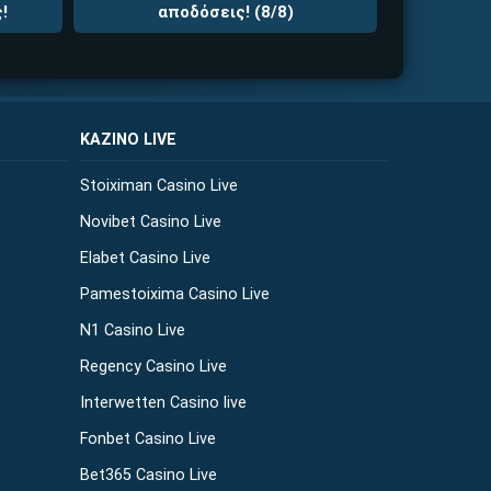
!
αποδόσεις! (8/8)
ΚΑΖΙΝΟ LIVE
Stoiximan Casino Live
Novibet Casino Live
Elabet Casino Live
Pamestoixima Casino Live
N1 Casino Live
Regency Casino Live
Interwetten Casino live
Fonbet Casino Live
Bet365 Casino Live