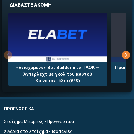
ΕΓΚΡΙΣΗ ΑΠΟ ΑΡΧΟΝΤΑ ΕΓΚΡΙΣΗ ΑΠΟ ΑΡΧΟΝΤΑ
ΔΙΑΒΑΣΤΕ ΑΚΟΜΗ
Εύκολη εγγραφή
Άμεση ταυτοποίηση
Γρήγορες αναλήψεις
↪ΠΑΙΞΕ ΝΟΜΙΜΑ
ΕΕΕΠ | 21+ | ΠΑΙΞΕ ΥΠΕΥΘΥΝΑ
«Ενισχυμένο» Bet Builder στο ΠΑΟΚ –
Πρώτο β
Άντερλεχτ με γκολ του καυτού
ενι
Κωνσταντέλια (6/8)
ΠΡΟΓΝΩΣΤΙΚΑ
Στοίχημα Μπόμπες - Προγνωστικά
Χινάρια στο Στοίχημα - Ισοπαλίες