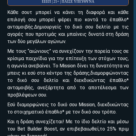
ΕΕΕΠ | 21+ | ΠΑΙΞΕ ΥΠΕΥΘΥΝΑ
ΕΓΚΡΙΣΗ ΑΠΟ ΑΡΧΟΝΤΑ ΕΓΚΡΙΣΗ ΑΠΟ ΑΡΧΟΝΤΑ
Κάθε σουτ μπορεί να κάνει τη διαφορά και κάθε
επιλογή σου μπορεί φέρει πιο κοντά το έπαθλο*
ανταμοιβής.Δημιουργείς το δικό σου δελτίο με τις
αγορές που προτιμάς και μπαίνεις δυνατά στη δράση
των δύο μεγάλων αγώνων.
Με τους “αιώνιους” να συνεχίζουν την πορεία τους σε
κρίσιμα παιχνίδια για την επίτευξη των στόχων τους,
η αγωνία ανεβαίνει. Το Mission δίνει τη δυνατότητα να
μπεις κι εσύ στο κέντρο της δράσης,διαμορφώνοντας
το δικό σου δελτίο και διεκδικώντας έπαθλο*
ανταμοιβής, ανεξάρτητα από το αποτέλεσμα των
προβλέψεων σου.
Εσύ διαμορφώνεις το δικό σου Mission, διεκδικώντας
το στοιχηματικό έπαθλο* με τον δικό σου τρόπο.
Και η δράση συνεχίζεται! Με το ίδιο δελτίο και μέσω
του Bet Builder Boost, αν επιβεβαιωθεί,το 25% πριμ