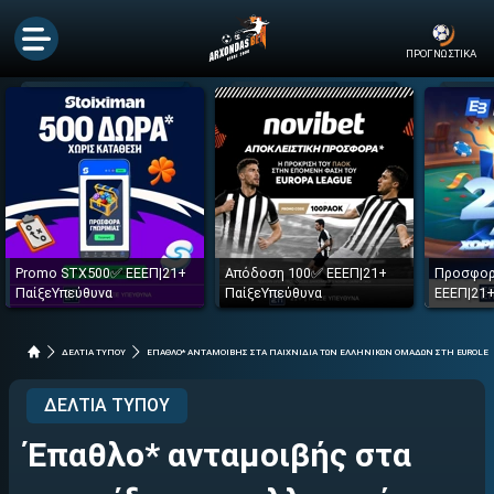
ΠΡΟΓΝΩΣΤΙΚΑ
Promo STX500✅ ΕΕΕΠ|21+
Απόδοση 100✅ ΕΕΕΠ|21+
Προσφορ
ΠαίξεΥπεύθυνα
ΠαίξεΥπεύθυνα
ΕΕΕΠ|21+
ΔΕΛΤΙΑ ΤΥΠΟΥ
ΕΠΑΘΛΟ* ΑΝΤΑΜΟΙΒΗΣ ΣΤΑ ΠΑΙΧΝΙΔΙΑ ΤΩΝ ΕΛΛΗΝΙΚΩΝ ΟΜΑΔΩΝ ΣΤΗ EUROLEA
ΔΕΛΤΙΑ ΤΥΠΟΥ
Έπαθλο* ανταμοιβής στα