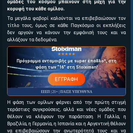
ομάδες του κόσμου μπαίνουν στη μάχη για την
κορυφή του κάθε ομίλου.
Τα μεγάλα φαβορί καλούνται να επιβεβαιώσουν τον
τίτλο τους, όμως σε κάθε Παγκόσμιο οι εκπλήξεις
δεν αργούν να κάνουν την εμφάνισή τους και να
αλλάξουν τα δεδομένα.
☆☆☆☆☆
★★★★★
Πρόγραμμα ανταμοιβής με super έπαθλο*, στη
φάση των “16” στη Stoiximan!
EΓΓΡΑΦΗ
ΕΕΕΠ | 21+ | ΠΑΙΞΕ ΥΠΕΥΘΥΝΑ
Η φάση των ομίλων φέρνει από την πρώτη στιγμή
τεράστιες συγκρούσεις, αλλά και νέες ομάδες που
θέλουν να κλέψουν την παράσταση. Η Γαλλία, η
Βραζιλία, η Γερμανία, η Ισπανία και η Αργεντινή θέλουν
να επιβεβαιώσουν την ανωτερότητά τους και να