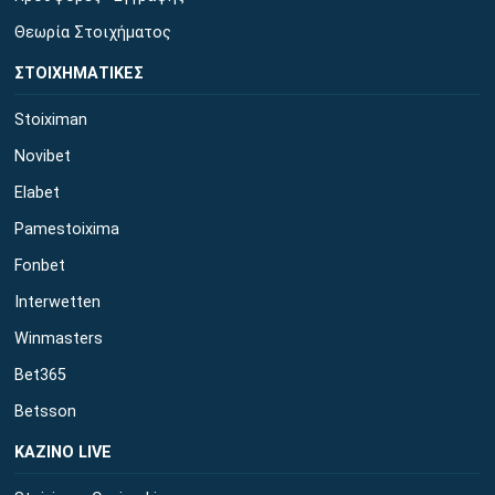
Θεωρία Στοιχήματος
ΣΤΟΙΧΗΜΑΤΙΚΕΣ
Stoiximan
Novibet
Elabet
Pamestoixima
Fonbet
Interwetten
Winmasters
Bet365
Betsson
ΚΑΖΙΝΟ LIVE