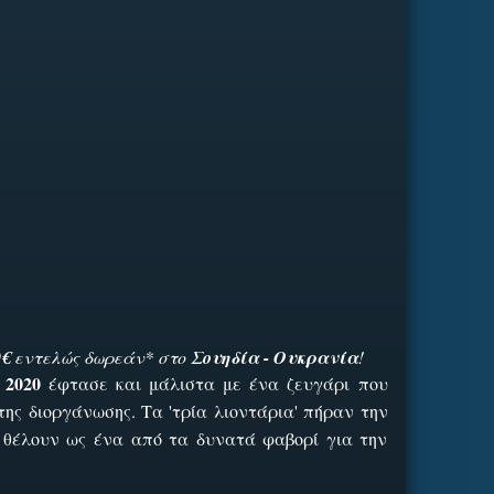
0€
εντελώς δωρεάν* στο
Σουηδία - Ουκρανία
!
2020
έφτασε και μάλιστα με ένα ζευγάρι που
' της διοργάνωσης. Τα 'τρία λιοντάρια' πήραν την
ς θέλουν ως ένα από τα δυνατά φαβορί για την