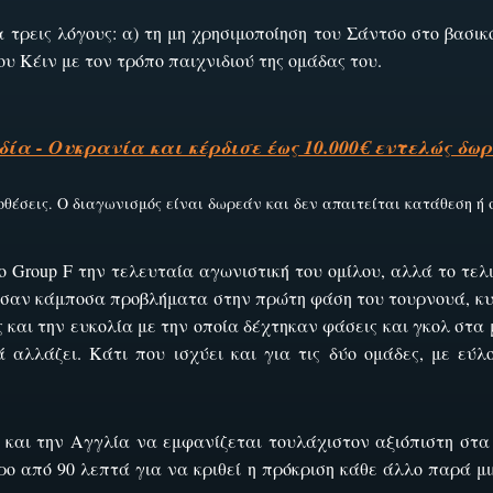
ια τρεις λόγους: α) τη μη χρησιμοποίηση του Σάντσο στο βασικ
υ Κέιν με τον τρόπο παιχνιδιού της ομάδας του.
ηδία - Ουκρανία και κέρδισε έως 10.000€ εντελώς δω
οθέσεις. Ο διαγωνισμός είναι δωρεάν και δεν απαιτείται κατάθεση ή
Group F την τελευταία αγωνιστική του ομίλου, αλλά το τελι
σαν κάμποσα προβλήματα στην πρώτη φάση του τουρνουά, κυρί
 και την ευκολία με την οποία δέχτηκαν φάσεις και γκολ στ
 αλλάζει. Κάτι που ισχύει και για τις δύο ομάδες, με εύ
και την Αγγλία να εμφανίζεται τουλάχιστον αξιόπιστη στα 
 από 90 λεπτά για να κριθεί η πρόκριση κάθε άλλο παρά μικ