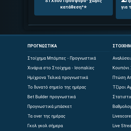
STX500 Προσφορά* χωρίς
🌊Π
κατάθεση*⭐
για 
ΠΡΟΓΝΩΣΤΙΚΑ
ΣΤΟΙΧΗ
Στοίχημα Μπόμπες - Προγνωστικά
Αναλύσε
Χινάρια στο Στοίχημα - Ισοπαλίες
Κουπόνι 
Ημίχρονα Τελικά προγνωστικά
Πτώση Α
Το δυνατό σημείο της ημέρας
Τζίροι Α
Bet Builder προγνωστικά
Στατιστι
Προγνωστικά μπάσκετ
Βαθμολο
Τα over της ημέρας
Livescor
Γκολ γκολ σήμερα
Live Stre