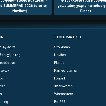
ροσφορά* χωρίς κατάθεση*
🌟Συγκλονιστική προσφο
το SUMMERAKI2026 (από τη
γνωριμίας χωρίς κατάθεση
Novibet)
Elabet
ΜΑ
ΣΤΟΙΧΗΜΑΤΙΚΕΣ
ις Αγώνων
Stoiximan
Στοιχήματος
Novibet
ποδόσεων
Elabet
γώνων
Pamestoixima
κά
Fonbet
γίες
Interwetten
es
Winmasters
aming
Bet365