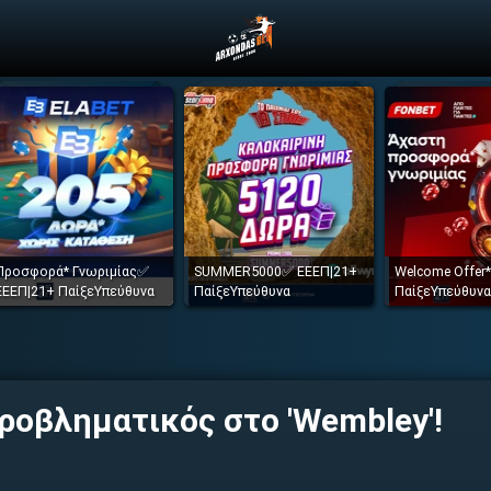
Προσφορά* Γνωριμίας✅
SUMMER5000✅ ΕΕΕΠ|21+
Welcome Offer
ΕΕΕΠ|21+ ΠαίξεΥπεύθυνα
ΠαίξεΥπεύθυνα
ΠαίξεΥπεύθυνα
προβληματικός στο 'Wembley'!