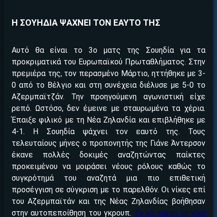
ΕΓΚΡΙΣΗ ΑΠΟ ΑΡΧΟΝΤΑ ΕΓΚΡΙΣΗ ΑΠΟ ΑΡΧΟΝΤΑ
Η ΣΟΥΗΔΙΑ ΨΑΧΝΕΙ ΤΟΝ ΕΑΥΤΟ ΤΗΣ
Αυτό θα είναι το 3ο ματς της Σουηδία για τα
προκριματικά του Ευρωπαϊκού Πρωταθλήματος. Στην
πρεμιέρα της, τον περασμένο Μάρτιο, ηττήθηκε με 3-
0 από το Βέλγιο και στη συνέχεια διέλυσε με 5-0 το
Αζερμπαϊτζάν. Την προηγούμενη αγωνιστική είχε
ΕΓΚΡΙΣΗ ΑΠΟ ΑΡΧΟΝΤΑ ΕΓΚΡΙΣΗ ΑΠΟ ΑΡΧΟΝΤΑ
ρεπό. Ωστόσο, δεν έμεινε με σταυρωμένα τα χέρια.
Έπαιξε φιλικό με τη Νέα Ζηλανδία και επιβλήθηκε με
4-1. Η Σουηδία ψάχνει τον εαυτό της. Τους
τελευταίους μήνες ο προπονητής της Γιάνε Άντερσον
έκανε πολλές δοκιμές αναζητώντας παίκτες
προκειμένου να μοιράσει νέους ρόλους καθώς το
συγκρότημά του αναζητά μια πιο επιθετική
προσέγγιση σε σύγκριση με το παρελθόν. Οι νίκες επί
του Αζερμπαϊτάν και της Νέας Ζηλανδίας βοήθησαν
στην αυτοπεποίθηση του γκρουπ.
Το να πάρει τη νίκη