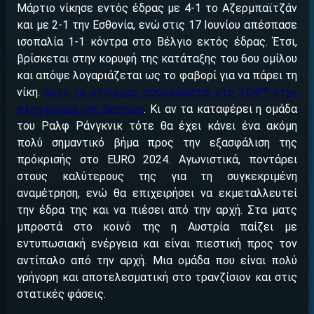
Μάρτιο νίκησε εντός έδρας με 4-1 το Αζερμπαϊτζάν
και με 2-1 την Εσθονία, ενώ στις 17 Ιουνίου απέσπασε
ισοπαλία 1-1 κόντρα στο Βέλγιο εκτός έδρας. Έτσι,
βρίσκεται στην κορυφή της κατάταξης του 6ου ομίλου
και απόψε λογαριάζεται ως το φαβορί για να πάρει τη
νίκη.
Αυτό το στοίχημα προσφέρεται στο 2,08** στην
πλατφόρμα της
Betsson
. Κι αν τα καταφέρει η ομάδα
του Ραλφ Ράνγκνικ τότε θα έχει κάνει ένα ακόμη
πολύ σημαντικό βήμα προς την εξασφάλιση της
πρόκρισής στο
EURO
2024. Αγωνιστικά, ποντάρει
στους καλύτερους της για τη συγκεκριμένη
αναμέτρηση, ενώ θα επιχειρήσει να εκμεταλλευτεί
την έδρα της και να πιέσει από την αρχή. Στα ματς
μπροστά στο κοινό της η Αυστρία παίζει με
εντυπωσιακή ενέργεια και είναι πιεστική προς τον
αντίπαλο από την αρχή. Μια ομάδα που είναι πολύ
γρήγορη και αποτελεσματική στο τρανζίσιον και στις
στατικές φάσεις.