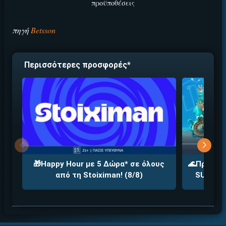
προϋποθέσεις
ΕΕΕΠ | 21+ | ΠΑΙΞΕ ΥΠΕΥΘΥΝΑ
πηγή
Betsson
Περισσότερες προσφορές*
🎁Happy Hour με 5 Δώρα* σε όλους
🌊Προσφορ
από τη Stoiximan! (8/8)
SUMMERA