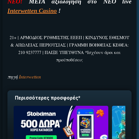
ΝΕΟ!
ΜΕΓΑ αξιολόγηση στο ΝΕΟ live
ΕΓΚΡΙΣΗ ΑΠΟ ΑΡΧΟΝΤΑ ΕΓΚΡΙΣΗ ΑΠΟ ΑΡΧΟΝΤΑ
Interwetten Casino
!
Βρέθηκε στοιχηματική με:
21+ | ΑΡΜΟΔΙΟΣ ΡΥΘΜΙΣΤΗΣ ΕΕΕΠ | ΚΙΝΔΥΝΟΣ ΕΘΙΣΜΟΥ
& ΑΠΩΛΕΙΑΣ ΠΕΡΙΟΥΣΙΑΣ | ΓΡΑΜΜΗ ΒΟΗΘΕΙΑΣ ΚΕΘΕΑ:
210 9237777 | ΠΑΙΞΕ ΥΠΕΥΘΥΝΑ *Ισχύουν όροι και
προϋποθέσεις
Εύκολη εγγραφή
Άμεση ταυτοποίηση
πηγή
Interwetten
Γρήγορες αναλήψεις
↪ΠΑΙΞΕ ΝΟΜΙΜΑ
Περισσότερες προσφορές*
ΕΕΕΠ | 21+ | ΠΑΙΞΕ ΥΠΕΥΘΥΝΑ