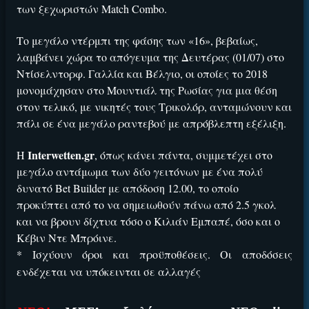
των ξεχωριστών Match Combo.
Το μεγάλο ντέρμπι της φάσης των «16», βεβαίως,
λαμβάνει χώρα το απόγευμα της Δευτέρας (01/07) στο
ΕΓΚΡΙΣΗ ΑΠΟ ΑΡΧΟΝΤΑ ΕΓΚΡΙΣΗ ΑΠΟ ΑΡΧΟΝΤΑ
Ντίσελντορφ. Γαλλία και Βέλγιο, οι οποίες το 2018
μονομάχησαν στο Μουντιάλ της Ρωσίας για μια θέση
στον τελικό, με νικητές τους Τρικολόρ, ανταμώνουν και
πάλι σε ένα μεγάλο ραντεβού με απρόβλεπτη εξέλιξη.
Interwetten.gr
Η
, όπως κάνει πάντα, συμμετέχει στο
μεγάλο αντάμωμα των δύο γειτόνων με ένα πολύ
δυνατό Bet Builder με απόδοση 12.00, το οποίο
προκύπτει από το να σημειωθούν πάνω από 2.5 γκολ
και να βρουν δίχτυα τόσο ο Κιλιάν Εμπαπέ, όσο και ο
Κέβιν Ντε Μπρόινε.
* Ισχύουν όροι και προϋποθέσεις. Οι αποδόσεις
ενδέχεται να υπόκεινται σε αλλαγές