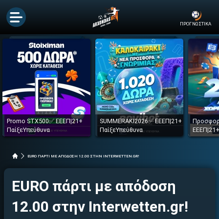
ΠΡΟΓΝΩΣΤΙΚΑ
Promo STX500✅ ΕΕΕΠ|21+
SUMMERAKI2026✅ ΕΕΕΠ|21+
Προσφορ
ΠαίξεΥπεύθυνα
ΠαίξεΥπεύθυνα
ΕΕΕΠ|21+
EURO ΠΑΡΤΙ ΜΕ ΑΠΟΔΟΣΗ 12.00 ΣΤΗΝ INTERWETTEN.GR!
EURO πάρτι με απόδοση
12.00 στην Interwetten.gr!