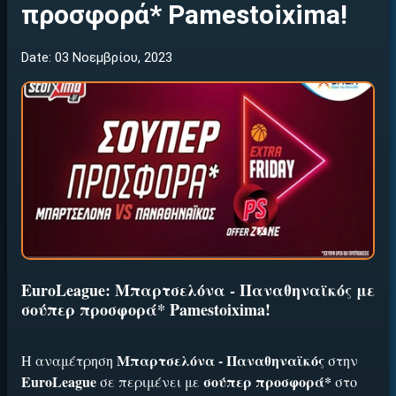
προσφορά* Pamestoixima!
Date: 03 Νοεμβρίου, 2023
EuroLeague: Μπαρτσελόνα - Παναθηναϊκός με
σούπερ προσφορά* Pamestoixima!
Μπαρτσελόνα - Παναθηναϊκός
Η αναμέτρηση
στην
EuroLeague
σούπερ προσφορά*
σε περιμένει με
στο