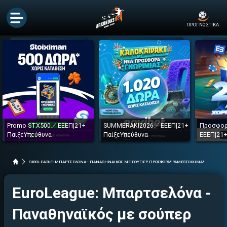
ΠΡΟΓΝΩΣΤΙΚΑ
Promo STX500✅ ΕΕΕΠ|21+
SUMMERAKI2026✅ ΕΕΕΠ|21+
Προσφορ
ΠαίξεΥπεύθυνα
ΠαίξεΥπεύθυνα
ΕΕΕΠ|21+
EUROLEAGUE: ΜΠΑΡΤΣΕΛΟΝΑ - ΠΑΝΑΘΗΝΑΙΚΟΣ ΜΕ ΣΟΥΠΕΡ ΠΡΟΣΦΟΡΑ* PAMESTOIXIMA!
EuroLeague: Μπαρτσελόνα -
Παναθηναϊκός με σούπερ