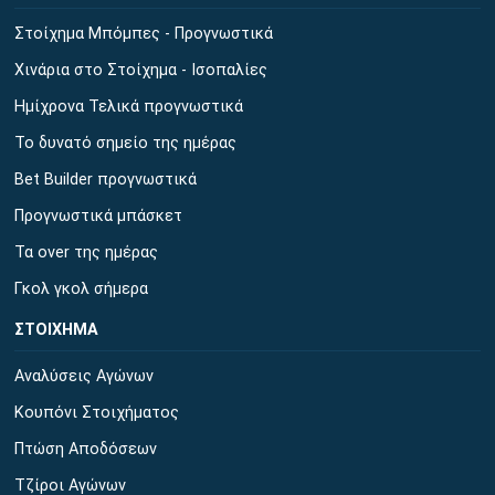
Στοίχημα Μπόμπες - Προγνωστικά
Χινάρια στο Στοίχημα - Ισοπαλίες
Ημίχρονα Τελικά προγνωστικά
Το δυνατό σημείο της ημέρας
Bet Builder προγνωστικά
Προγνωστικά μπάσκετ
Τα over της ημέρας
Γκολ γκολ σήμερα
ΣΤΟΙΧΗΜΑ
Αναλύσεις Αγώνων
Κουπόνι Στοιχήματος
Πτώση Αποδόσεων
Τζίροι Αγώνων