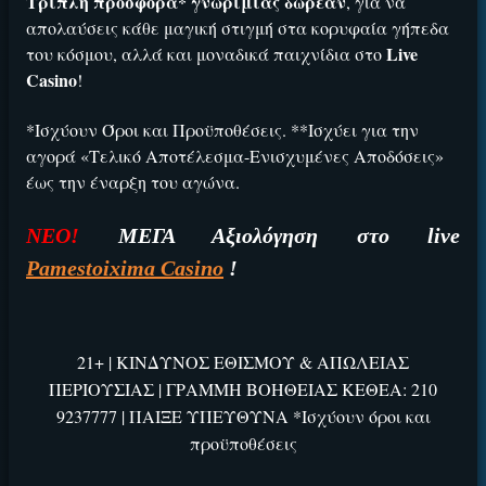
ΕΓΚΡΙΣΗ ΑΠΟ ΑΡΧΟΝΤΑ ΕΓΚΡΙΣΗ ΑΠΟ ΑΡΧΟΝΤΑ
Τριπλή προσφορά* γνωριμίας δωρεάν
, για να
απολαύσεις κάθε μαγική στιγμή στα κορυφαία γήπεδα
Live
του κόσμου, αλλά και μοναδικά παιχνίδια στο
Casino
!
*Ισχύουν Όροι και Προϋποθέσεις. **Ισχύει για την
αγορά «Τελικό Αποτέλεσμα-Ενισχυμένες Αποδόσεις»
έως την έναρξη του αγώνα.
ΝΕΟ!
ΜΕΓΑ Αξιολόγηση στο live
Pamestoixima Casino
!
21+ | ΚΙΝΔΥΝΟΣ ΕΘΙΣΜΟΥ & ΑΠΩΛΕΙΑΣ
ΠΕΡΙΟΥΣΙΑΣ | ΓΡΑΜΜΗ ΒΟΗΘΕΙΑΣ ΚΕΘΕΑ: 210
Βρέθηκε στοιχηματική με:
9237777 | ΠΑΙΞΕ ΥΠΕΥΘΥΝΑ *Ισχύουν όροι και
προϋποθέσεις