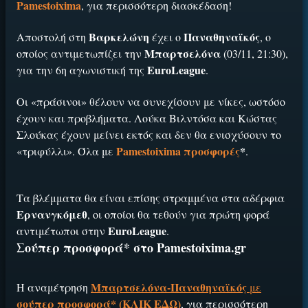
Pamestoixima
, για περισσότερη διασκέδαση!
Βαρκελώνη
Παναθηναϊκός
Αποστολή στη
έχει ο
, ο
Μπαρτσελόνα
οποίος αντιμετωπίζει την
(03/11, 21:30),
EuroLeague
για την 6η αγωνιστική της
.
Οι «πράσινοι» θέλουν να συνεχίσουν με νίκες, ωστόσο
έχουν και προβλήματα. Λούκα Βιλντόσα και Κώστας
Σλούκας έχουν μείνει εκτός και δεν θα ενισχύσουν το
Pamestoixima προσφορές
*
«τριφύλλι». Όλα με
.
Τα βλέμματα θα είναι επίσης στραμμένα στα αδέρφια
Ερνανγκόμεθ
, οι οποίοι θα τεθούν για πρώτη φορά
EuroLeague
αντιμέτωποι στην
.
Σούπερ προσφορά* στο Pamestoixima.gr
Μπαρτσελόνα-Παναθηναϊκός
Η αναμέτρηση
με
σούπερ προσφορά* (ΚΛΙΚ ΕΔΩ)
, για περισσότερη