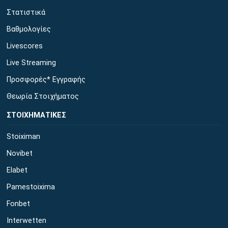
Στατιστικά
Βαθμολογίες
Livescores
Live Streaming
Προσφορές* Εγγραφής
Θεωρία Στοιχήματος
ΣΤΟΙΧΗΜΑΤΙΚΕΣ
Stoiximan
Novibet
Elabet
Pamestoixima
Fonbet
Interwetten