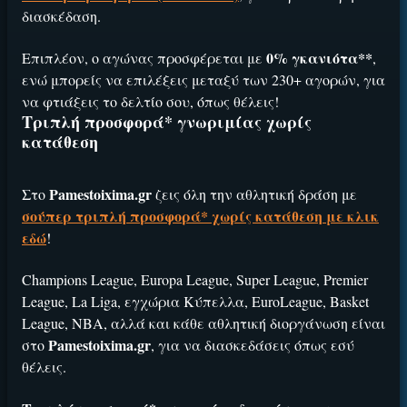
διασκέδαση.
ΕΓΚΡΙΣΗ ΑΠΟ ΑΡΧΟΝΤΑ ΕΓΚΡΙΣΗ ΑΠΟ ΑΡΧΟΝΤΑ
0% γκανιότα**
Επιπλέον, ο αγώνας προσφέρεται με
,
ενώ μπορείς να επιλέξεις μεταξύ των 230+ αγορών, για
να φτιάξεις το δελτίο σου, όπως θέλεις!
Τριπλή προσφορά* γνωριμίας χωρίς
κατάθεση
Pamestoixima.gr
Στο
ζεις όλη την αθλητική δράση με
σούπερ
τριπλή προσφορά* χωρίς κατάθεση με κλικ
εδώ
!
Champions
League
,
Europa
League
,
Super
League
,
Premier
League
,
La
Liga
, εγχώρια Κύπελλα,
EuroLeague
,
Basket
League
, ΝΒΑ, αλλά και κάθε αθλητική διοργάνωση είναι
Pamestoixima
.
gr
στο
, για να διασκεδάσεις όπως εσύ
θέλεις.