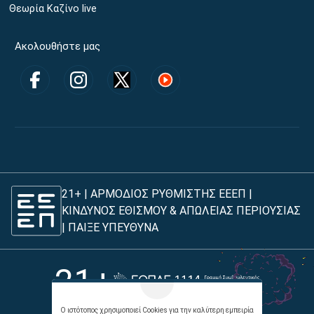
Θεωρία Καζίνο live
Ακολουθήστε μας
21+ | ΑΡΜΟΔΙΟΣ ΡΥΘΜΙΣΤΗΣ ΕΕΕΠ |
ΚΙΝΔΥΝΟΣ ΕΘΙΣΜΟΥ & ΑΠΩΛΕΙΑΣ ΠΕΡΙΟΥΣΙΑΣ
|
ΠΑΙΞΕ ΥΠΕΥΘΥΝΑ
21+
Ο ιστότοπος χρησιμοποιεί Cookies για την καλύτερη εμπειρία