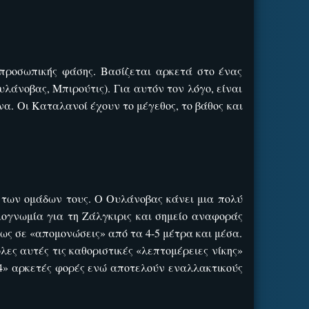
 προσωπικής φάσης. Βασίζεται αρκετά στο ένας
λάνοβας, Μπιρούτις). Για αυτόν τον λόγο, είναι
α. Οι Καταλανοί έχουν το μέγεθος, το βάθος και
 των ομάδων τους. O Oυλάνοβας κάνει μια πολύ
σιογνωμία για τη Ζάλγκιρις και σημείο αναφοράς
ως σε «απομονώσεις» από τα 4-5 μέτρα και μέσα.
λες αυτές τις καθοριστικές «λεπτομέρειες νίκης»
«4» αρκετές φορές ενώ αποτελούν εναλλακτικούς