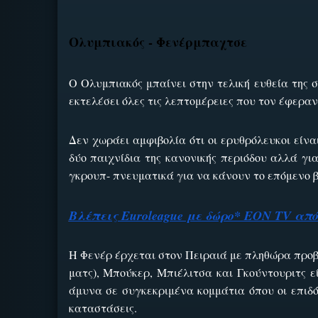
Ολυμπιακός - Φενέρμπαχτσε
Ο Ολυμπιακός μπαίνει στην τελική ευθεία της 
εκτελέσει όλες τις λεπτομέρειες που τον έφεραν 
Δεν χωράει αμφιβολία ότι οι ερυθρόλευκοι είν
δύο παιχνίδια της κανονικής περιόδου αλλά για
γκρουπ- πνευματικά για να κάνουν το επόμενο 
Βλέπεις Euroleague με δώρο* ΕΟΝ ΤV από 
H Φενέρ έρχεται στον Πειραιά με πληθώρα προβ
ματς), Μπούκερ, Μπιέλιτσα και Γκούντουριτς ε
άμυνα σε συγκεκριμένα κομμάτια όπου οι επιδόσ
καταστάσεις.