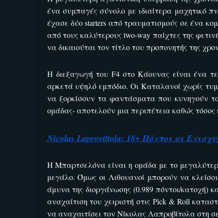
ένα συμπαγές σύνολο με ιδιαίτερα μαχητικό π
έχασε δύο starters από τραυματισμούς σε ένα κ
από τους καλύτερους two-way παίχτες της φετινή
να δικαιούται τον τίτλο του προπονητής της χρο
H διεξαγωγή του F4 στο Κάουνας είναι ένα τε
αρκετά υψηλό εμπόδιο. Οι Καταλανοί χωρίς τυμ
να ξορκίσουν τα φαντάσματα που κυνηγούν τον ο
ομάδας- αποτελούν μια περιπέτεια καθώς τόσος
Nicolas Laprovittola: 18+ Πόντοι σε Ενισχ
Η Μπαρτσελόνα είναι η ομάδα με το μεγαλύτερο
μεγάλο. Όμως οι Λιθουανοί μπορούν να κλείσου
άμυνα της διοργάνωσης (0.989 πόντοι/κατοχή) κ
αναχαίτιση του χειριστή στις Pick & Roll κατα
να αναχαιτίσει τον Νίκολας Λαπροβίτολα στη σ