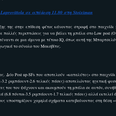
aprovittola σε απόδοση 11.80 στη Stoiximan
ης της στην επίθεση φέτος κάνοντας στροφή στο παιχνίδι
ε πολλές περιπτώσεις για να βάλει τη μπάλα στο Low post (Ου
ναντι σε μια άμυνα με τέτοιο IQ, όπως αυτή της Μπαρτσελόν
γωγικά το σύνολο του Μακσβίτις.
ς. Δύο Post up-SFs που αποτελούν «καταλύτες» στο παιχνίδι
α-3.2 ριμπάουντ-2.6 τελικές πάσες) αποτελώντας ηγετική φυ
τες του τον ψάχνουν και ακουμπούν τη μπάλα σε αυτόν, συνήθ
 (6.8 πόντοι-3.5 ριμπάουντ-1.7 τελικές πάσες) αλλά εκτελεί ό
τους υποστηρίζουν χαμηλά σχήματα κατεβαίνοντας στη θέση 