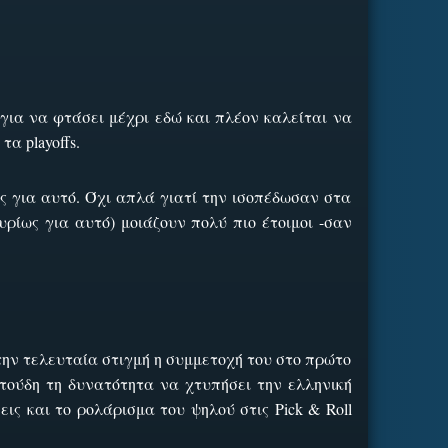
για να φτάσει μέχρι εδώ και πλέον καλείται να
α playoffs.
ς για αυτό. Όχι απλά γιατί την ισοπέδωσαν στα
υρίως για αυτό) μοιάζουν πολύ πιο έτοιμοι -σαν
ην τελευταία στιγμή η συμμετοχή του στο πρώτο
Ιτούδη τη δυνατότητα να χτυπήσει την ελληνική
ις και το ρολάρισμα του ψηλού στις Pick & Roll