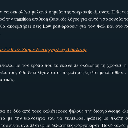
υν τα ουκ ολίγα μελανά σημεία της τουρκικής άμυνας. Η Φενέ
ά την transition επίθεση (βασικός λόγος για αυτό η παρουσία
 θα ακουμπήσει στις Low post-δράσεις για τον Φαλ και στο 
.
ο 5.50 σε Super Eνισχυμένη Απόδοση
πάλα, με τον τρόπο που το έκανε σε ολόκληρη τη χρονιά, η
ία τους όσο ξετυλίγονται οι περιστροφές στα μετόπισθεν . 
ετικός.
σα σε δύο από τους καλύτερους ψηλούς της διοργάνωσης κλ
α με την ικανότητα του να τελειώσει φάσεις με πλάτη σ
 του είναι ένα σέντερ με δεξιότητες φόργουορντ. Πολύ καλός 