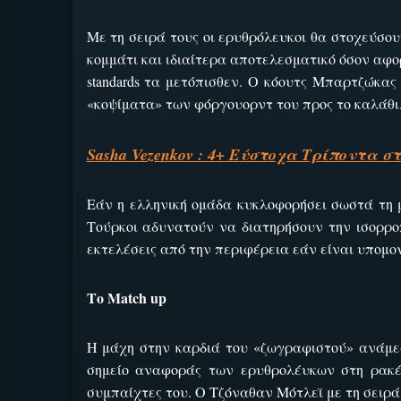
Με τη σειρά τους οι ερυθρόλευκοι θα στοχεύσο
κομμάτι και ιδιαίτερα αποτελεσματικό όσον αφορ
standards τα μετόπισθεν. Ο κόουτς Μπαρτζώκας
«κοψίματα» των φόργουορντ του προς το καλάθι
Sasha Vezenkov : 4+ Εύστοχα Τρίποντα στ
Εάν η ελληνική ομάδα κυκλοφορήσει σωστά τη μ
Τούρκοι αδυνατούν να διατηρήσουν την ισορροπ
εκτελέσεις από την περιφέρεια εάν είναι υπομον
Το Match up
H μάχη στην καρδιά του «ζωγραφιστού» ανάμε
σημείο αναφοράς των ερυθρολέυκων στη ρακέτ
συμπαίχτες του. Ο Τζόναθαν Μότλεϊ με τη σειρά