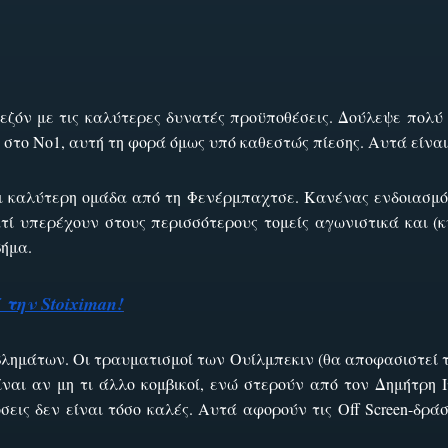
σεζόν με τις καλύτερες δυνατές προϋποθέσεις. Δούλεψε πολύ 
στο Νο1, αυτή τη φορά όμως υπό καθεστώς πίεσης. Αυτά είναι τ
αι καλύτερη ομάδα από τη Φενέρμπαχτσε. Κανένας ενδοιασμό
τί υπερέχουν στους περισσότερους τομείς αγωνιστικά και (κ
βήμα.
την Stoiximan!
λημάτων. Οι τραυματισμοί των Ουίλμπεκιν (θα αποφασιστεί τ
ίναι αν μη τι άλλο κομβικοί, ενώ στερούν από τον Δημήτρη 
εις δεν είναι τόσο καλές. Αυτά αφορούν τις Off Screen-δράσε