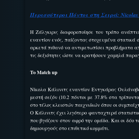
Περισσότεροι Πόντοι στη Σειρά: Nicolas L
Η Ζάλγκιρις διαφοροποίησε τον τρόπο ανάπτυξ
εναντίον ενός, παίζοντας στοχευμένα στατικά σ
αρκετά πιθανό να αντιμετωπίσει προβλήματα απέ
τις δεξιότητες ώστε να κρατήσουν χαμηλά παρα
To Match up
Nίκολα Κάλινιτς εναντίον Εντγκάρας Ουλάνοβα
μεστή σεζόν (10.2 πόντοι με 37.8% στα τρίποντ
στο τέλος κλειστών παιχνιδιών όπου οι συμπαίχ
Ο Κάλινιτς έχει λιγότερο φανταχτερά στατιστικά
που βγάζουν στον αφρό την ομάδα. Και οι δύο 
δημιουργούς στο επιθετικό κομμάτι.