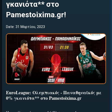
γκανιότα** στο
Pamestoixima.gr!
Date: 31 Μαρτίου, 2023
EuroLeague: Ολυμπιακός - Παναθηναϊκός με
0% γκανιότα** στο Pamestoixima.gr