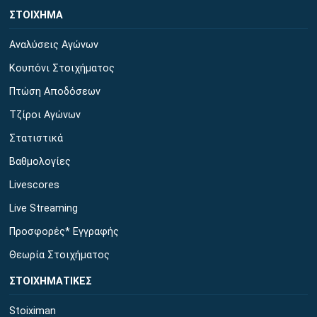
ΣΤΟΙΧΗΜΑ
Αναλύσεις Αγώνων
Κουπόνι Στοιχήματος
Πτώση Αποδόσεων
Τζίροι Αγώνων
Στατιστικά
Βαθμολογίες
Livescores
Live Streaming
Προσφορές* Εγγραφής
Θεωρία Στοιχήματος
ΣΤΟΙΧΗΜΑΤΙΚΕΣ
Stoiximan