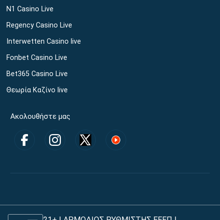
N1 Casino Live
Regency Casino Live
Interwetten Casino live
Fonbet Casino Live
Bet365 Casino Live
Θεωρία Καζίνο live
Ακολουθήστε μας
21+ | ΑΡΜΟΔΙΟΣ ΡΥΘΜΙΣΤΗΣ ΕΕΕΠ |