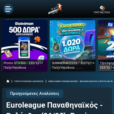
ΠΡΟΓΝΩΣΤΙΚΑ
Promo STX500✅ ΕΕΕΠ|21+
SUMMERAKI2026✅ ΕΕΕΠ|21+
Προσφορ
ΠαίξεΥπεύθυνα
ΠαίξεΥπεύθυνα
ΕΕΕΠ|21+
ΠΡΟΗΓΟΥΜΕΝΕΣ ΑΝΑΛΥΣΕΙΣ
EUROLEAGUE ΠΑΝΑΘΗΝΑΙΚΟΣ - ΒΑΛΕΝΘΙΑ (06/05): ΣΚΟΥΠΑ ΚΑΙ ΦΥ
Προηγούμενες Αναλύσεις
Euroleague Παναθηναϊκός -