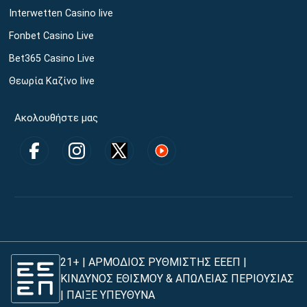
Interwetten Casino live
Fonbet Casino Live
Bet365 Casino Live
Θεωρία Καζίνο live
Ακολουθήστε μας
21+ | ΑΡΜΟΔΙΟΣ ΡΥΘΜΙΣΤΗΣ ΕΕΕΠ |
ΚΙΝΔΥΝΟΣ ΕΘΙΣΜΟΥ & ΑΠΩΛΕΙΑΣ ΠΕΡΙΟΥΣΙΑΣ
|
ΠΑΙΞΕ ΥΠΕΥΘΥΝΑ