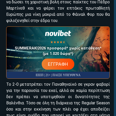
να δώσει τη χαριστική βολή στους παίκτες του Πέδρο
Μαρτίνεθ και να φέρει τον επτάκις πρωταθλητή
Ευρώπης μια νίκη μακριά από το Φάιναλ Φορ που θα
φιλοξενηθεί στην έδρα του.
ΕΓΚΡΙΣΗ ΑΠΟ ΑΡΧΟΝΤΑ ΕΓΚΡΙΣΗ ΑΠΟ ΑΡΧΟΝΤΑ
☆☆☆☆☆
★★★★★
SUMMERAKI2026 προσφορά* χωρίς κατάθεση*
(με 1.020 δώρα*)
ΕΓΓΡΑΦΗ
ΕΕΕΠ | 21+ | ΠΑΙΞΕ ΥΠΕΥΘΥΝΑ
Το 2-0 μετατρέπει τον Παναθηναϊκό σε γκραν φαβορί
για την παρουσία του εκεί, αλλά σε καμία περίπτωση
δεν πρέπει να υποτιμηθούν οι δυνατότητες της
Βαλένθια. Τόσο σε όλη τη διάρκεια της Regular Season
όσο και στην εκκίνηση των πλέι οφ έχει αποδείξει
πως είναι ομάδα που μπορεί να κοιτάξει στα μάτια