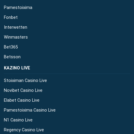
Pamestoixima
Fonbet
Interwetten
Winmasters
Bet365
Betsson
ΚΑΖΙΝΟ LIVE
Stoiximan Casino Live
Novibet Casino Live
Elabet Casino Live
Pamestoixima Casino Live
N1 Casino Live
Regency Casino Live