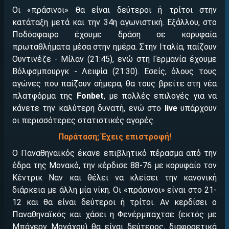
Οι «πράσινοι» θα είναι δεύτεροι ή τρίτοι στην
κατάταξη μετά και την 34η αγωνιστική. Εξάλλου, στο
Ποδόσφαιρο έχουμε δράση σε κορυφαία
πρωταθλήματα μέσα στην ημέρα. Στην Ιταλία, παίζουν
Ουντινέζε - Μίλαν (21:45), ενώ στη Γερμανία έχουμε
Βόλφσμπουργκ - Λειψία (21:30). Εσείς, όλους τους
αγώνες που παίζουν σήμερα, θα τους βρείτε στη νέα
πλατφόρμα της
Fonbet
, με πολλές επιλογές για να
κάνετε την καλύτερη δυνατή, ενώ στο
live
υπάρχουν
οι περισσότερες στατιστικές αγορές.
Παράταση; Έχεις επιστροφή!
Ο Παναθηναϊκός έκανε επιβλητικό πέρασμα από την
έδρα της Μονακό, την κέρδισε 88-76 με κορυφαίο τον
Κέντρικ Ναν και θέλει να κλείσει την κανονική
διάρκεια με άλλη μία νίκη. Οι «πράσινοι» είναι στο 21-
12 και θα είναι δεύτεροι ή τρίτοι. Αν κερδίσει ο
Παναθηναϊκός και χάσει η Φενέρμπαχτσε (εκτός με
Μπάγερν Μονάχου) θα είναι δεύτερος, διαφορετικά