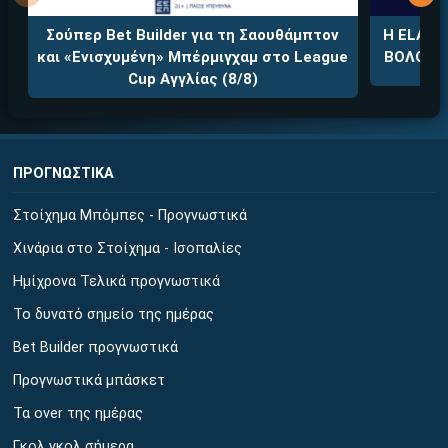
Σούπερ Bet Builder για τη Σαουθάμπτον
Η ELABE
και «Ενισχυμένη» Μπέρμιγχαμ στο League
ΒΟΛΟΣ σ
Cup Αγγλίας (8/8)
ΠΡΟΓΝΩΣΤΙΚΑ
Στοίχημα Μπόμπες - Προγνωστικά
Χινάρια στο Στοίχημα - Ισοπαλίες
Ημίχρονα Τελικά προγνωστικά
Το δυνατό σημείο της ημέρας
Bet Builder προγνωστικά
Προγνωστικά μπάσκετ
Τα over της ημέρας
Γκολ γκολ σήμερα