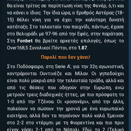
θα είναι τρίτος σε περίπτωση νίκη της Φενέρ, ό,τι και
να κάνει ο ίδιος. Την ίδια ώρα, ο Ερυθρός Αστέρας (18-
15) θέλει νίκη για να έχει την καλύτερη δυνατή
κατάταξη. Στο τελευταίο του παιχνίδι, πάντως, έχασε
στο Βελιγράδι με 97-96 από την Εφές, στην παράταση.
Στη
Fonbet
θα βρείτε αρκετές επιλογές, όπως το
Over168,5 Συνολικοί Πόντοι, στο
1.87
.
Παρολί που δεν χάνει!
Στο Ποδόσφαιρο, στη Serie Α’, για την 32η αγωνιστική,
κοντράρονται Ουντινέζε και Μίλαν. Οι γηπεδούχοι
είναι πολύ μακριά από την τελευταία τριάδα, αλλά και
από τις θέσεις που οδηγούν στην Ευρώπη, ενώ
μετρούν τρεις διαδοχικές ήττες, με πιο πρόσφατη το
1-0 από την Τζένοα. Οι «ροσονέρι», από την άλλη,
παλεύουν να σώσουν την χρονιά με ένα ευρωπαϊκό
εισιτήριο, αλλά δεν τα πηγαίνουν πολύ καλά. Έμειναν
στο 2-2 στο ντέρμπι με τη Φιορεντίνα και πιο πριν
είχαν χάσει 2-1 από τη Νάπολι. Εδώ, το 2 (Τελικό