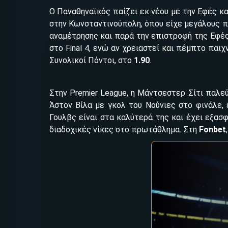
Ο Παναθηναϊκός παίζει εκ νέου με την Εφές και
στην Κωνσταντινούπολη, όπου είχε μεγάλους π
αναμέτρησης και παρά την επιστροφή της Εφές 
στο Final 4, ενώ αν χρειαστεί και πέμπτο παιχν
Συνολικοί Πόντοι, στο
1.90
.
Στην Premier League, η Μάντσεστερ Σίτι παλεύε
Άστον Βίλα με γκολ του Νούνιες στο φινάλε,
Γουλβς είναι στα καλύτερά της και έχει εξασ
διαδοχικές νίκες στο πρωτάθλημα. Στη
Fonbet