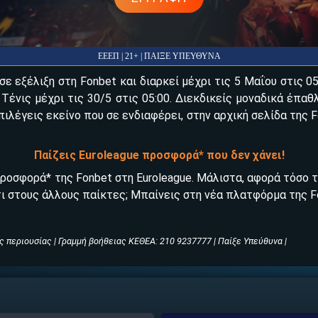
ΕΕΕΠ | 21+ | ΠΑΙΞΕ ΥΠΕΥΘΥΝΑ
 εξέλιξη στη Fonbet και διαρκεί μέχρι τις 5 Μαΐου στις 0
 Τένις μέχρι τις 30/5 στις 05:00. Διεκδικείς μοναδικά έπα
πιλέγεις εκείνο που σε ενδιαφέρει, στην αρχική σελίδα της 
Παίζεις
Euroleague προσφορά* που δεν χάνει!
οσφορά* της Fonbet στη Euroleague. Μάλιστα, αφορά τόσο τα 
ι στους άλλους παίκτες; Μπαίνεις στη νέα πλατφόρμα της Fo
 περιουσίας | Γραμμή βοήθειας ΚΕΘΕΑ: 210 9237777 | Παίξε Υπεύθυνα |