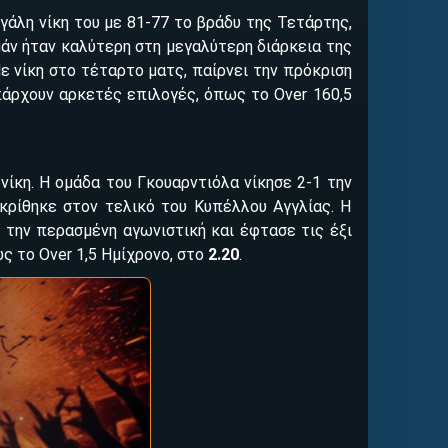
εγάλη νίκη του με 81-77 το βράδυ της Τετάρτης,
άν ήταν καλύτερη στη μεγαλύτερη διάρκεια της
ε νίκη στο τέταρτο ματς, παίρνει την πρόκριση
πάρχουν αρκετές επιλογές, όπως το Over 160,5
 νίκη. Η ομάδα του Γκουαρντιόλα νίκησε 2-1 την
κρίθηκε στον τελικό του Κυπέλλου Αγγλίας. Η
 την περασμένη αγωνιστική και έφτασε τις έξι
ς το Over 1,5 Ημίχρονο, στο
2.20
.