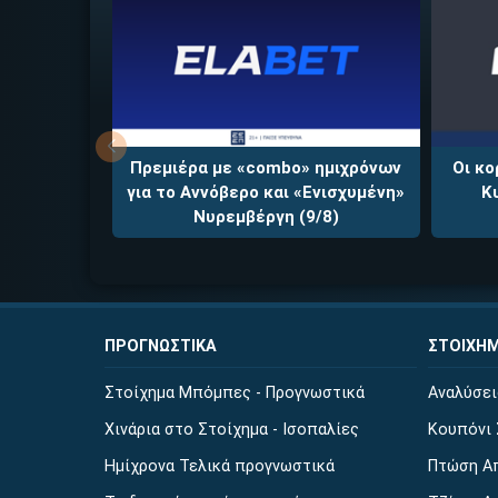
Πρεμιέρα με «combo» ημιχρόνων
Oι κ
για το Αννόβερο και «Ενισχυμένη»
Κ
Νυρεμβέργη (9/8)
ΠΡΟΓΝΩΣΤΙΚΑ
ΣΤΟΙΧΗ
Στοίχημα Μπόμπες - Προγνωστικά
Αναλύσε
Χινάρια στο Στοίχημα - Ισοπαλίες
Κουπόνι 
Ημίχρονα Τελικά προγνωστικά
Πτώση Α