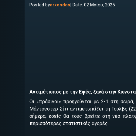
Posted by
arxondas
| Date: 02 Μαΐου, 2025
Αντιμέτωπος με την Εφές, ξανά στην Κωνσταντ
Οι «πράσινοι» προηγούνται με 2-1 στη σειρά,
Μάντσεστερ Σίτι αντιμετωπίζει τη Γουλβς (22:
σήμερα, εσείς θα τους βρείτε στη νέα πλα
περισσότερες στατιστικές αγορές.