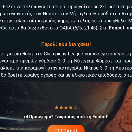
 θέλει να τελειώνει τη σειρά. Προηγείται με 2-1 μετά τη μ
ρωταγωνιστές τον Ναν και τον Μήτογλου. Η ομάδα του Αταμ
στην τελευταία περίοδο, πήρε, εν τέλει, αυτό που ήθελε. Μ
ίδι, αυτό θα διεξαχθεί στο ΟΑΚΑ (6/5, 21:45). Στη
Fonbet
, υ
Παρολί που δεν χάνει!
ι για μία θέση στο Champions League και «καίγεται» για τη
 ενώ προ ημερών κέρδισε 2-0 τη Νότιγχαμ Φόρεστ και προ
φαλίσει την παραμονή στην κατηγορία. Νίκησε 3-0 τη Λέστερ
, θα βρείτε ωραίες αγορές και με ελκυστικές αποδόσεις, όπω
☆☆☆☆☆
★★★★★
x4 Προσφορά* Γνωριμίας από τη Fonbet!
ΕΓΓΡΑΦΗ