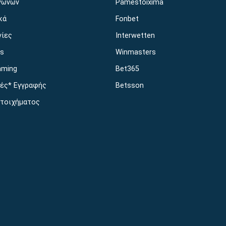
γώνων
Pamestoixima
κά
Fonbet
γίες
Interwetten
es
Winmasters
aming
Bet365
ές* Εγγραφής
Betsson
Στοιχήματος