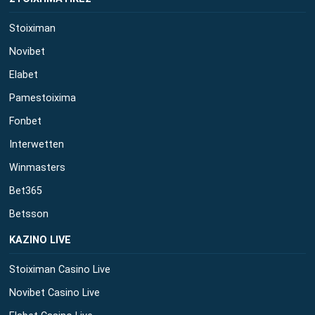
Stoiximan
Novibet
Elabet
Pamestoixima
Fonbet
Interwetten
Winmasters
Bet365
Betsson
ΚΑΖΙΝΟ LIVE
Stoiximan Casino Live
Novibet Casino Live