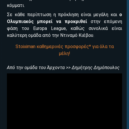
κόμματι.
Σε κάθε περίπτωση η πρόκληση είναι μεγάλη και
ο
Ολυμπιακός μπορεί να προκριθεί
στην επόμενη
φάση του
Europa
League
, καθώς συνολικά είναι
καλύτερη ομάδα από την Ντιναμό Κιέβου.
Stoiximan καθημερινές προσφορές* για όλα τα
μέλη!
Από την ομάδα του Άρχοντα >> Δημήτρης Δημόπουλος