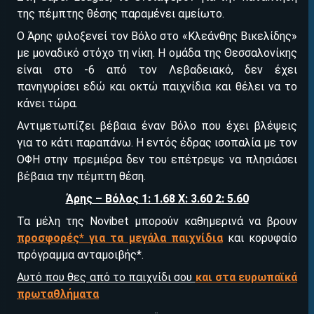
της πέμπτης θέσης παραμένει αμείωτο.
Ο Άρης φιλοξενεί τον Βόλο στο «Κλεάνθης Βικελίδης»
με μοναδικό στόχο τη νίκη. Η ομάδα της Θεσσαλονίκης
είναι στο -6 από τον Λεβαδειακό, δεν έχει
πανηγυρίσει εδώ και οκτώ παιχνίδια και θέλει να το
κάνει τώρα.
Αντιμετωπίζει βέβαια έναν Βόλο που έχει βλέψεις
ΕΓΚΡΙΣΗ ΑΠΟ ΑΡΧΟΝΤΑ ΕΓΚΡΙΣΗ ΑΠΟ ΑΡΧΟΝΤΑ
για το κάτι παραπάνω. Η εντός έδρας ισοπαλία με τον
Βρέθηκε στοιχηματική με:
ΟΦΗ στην πρεμιέρα δεν του επέτρεψε να πλησιάσει
βέβαια την πέμπτη θέση.
Άρης – Βόλος 1: 1.68
X: 3.60 2: 5.60
Τα μέλη της Novibet μπορούν καθημερινά να βρουν
προσφορές* για τα μεγάλα παιχνίδια
και κορυφαίο
πρόγραμμα ανταμοιβής*.
Εύκολη εγγραφή
Αυτό που θες από το παιχνίδι σου
και στα ευρωπαϊκά
Άμεση ταυτοποίηση
πρωταθλήματα
Γρήγορες αναλήψεις