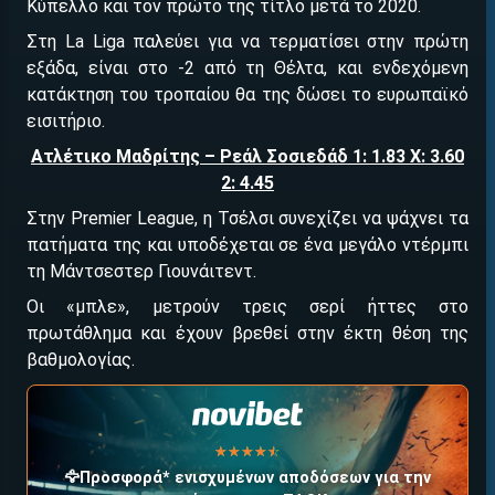
Κύπελλο και τον πρώτο της τίτλο μετά το 2020.
Στη La Liga παλεύει για να τερματίσει στην πρώτη
εξάδα, είναι στο -2 από τη Θέλτα, και ενδεχόμενη
κατάκτηση του τροπαίου θα της δώσει το ευρωπαϊκό
εισιτήριο.
Ατλέτικο Μαδρίτης – Ρεάλ Σοσιεδάδ 1: 1.83
X: 3.60
2: 4.45
Στην Premier League, η Τσέλσι συνεχίζει να ψάχνει τα
πατήματα της και υποδέχεται σε ένα μεγάλο ντέρμπι
τη Μάντσεστερ Γιουνάιτεντ.
Οι «μπλε», μετρούν τρεις σερί ήττες στο
πρωτάθλημα και έχουν βρεθεί στην έκτη θέση της
βαθμολογίας.
☆☆☆☆☆
★★★★★
🦅Προσφορά* ενισχυμένων αποδόσεων για την