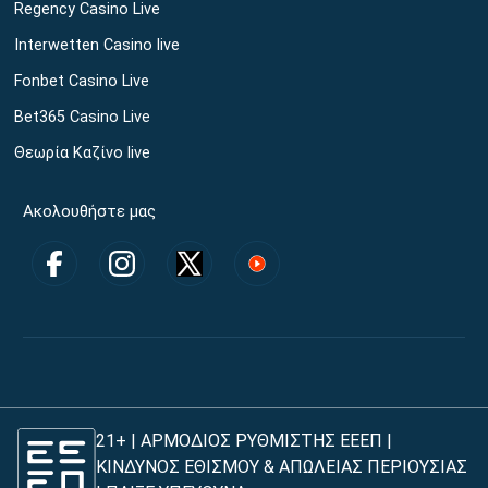
Regency Casino Live
Interwetten Casino live
Fonbet Casino Live
Bet365 Casino Live
Θεωρία Καζίνο live
Ακολουθήστε μας
21+ | ΑΡΜΟΔΙΟΣ ΡΥΘΜΙΣΤΗΣ ΕΕΕΠ |
ΚΙΝΔΥΝΟΣ ΕΘΙΣΜΟΥ & ΑΠΩΛΕΙΑΣ ΠΕΡΙΟΥΣΙΑΣ