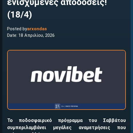
ενισχυμένες αποδόσεις!
(18/4)
Posted by
arxondas
Date: 18 Απριλίου, 2026
Το ποδοσφαιρικό πρόγραμμα του Σαββάτου
συμπεριλαμβάνει μεγάλες αναμετρήσεις που