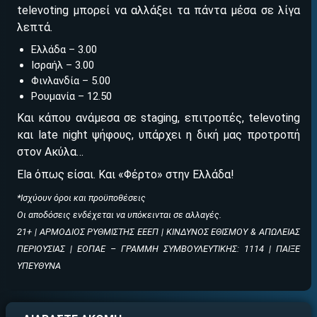
ΕΓΚΡΙΣΗ ΑΠΟ ΑΡΧΟΝΤΑ ΕΓΚΡΙΣΗ ΑΠΟ ΑΡΧΟΝΤΑ
televoting μπορεί να αλλάξει τα πάντα μέσα σε λίγα
λεπτά.
Εύκολη εγγραφή
Ελλάδα – 3.00
Άμεση ταυτοποίηση
Ισραήλ – 3.00
Γρήγορες αναλήψεις
Φινλανδία – 5.00
↪ΠΑΙΞΕ ΝΟΜΙΜΑ
Ρουμανία – 12.50
Και κάπου ανάμεσα σε staging, επιτροπές, televoting
και late night ψήφους, υπάρχει η δική μας προτροπή
ΕΕΕΠ | 21+ | ΠΑΙΞΕ ΥΠΕΥΘΥΝΑ
στον Ακύλα…
Ela όπως είσαι. Και «Φέρτο» στην Ελλάδα!
*Ισχύουν όροι και προϋποθέσεις
Οι αποδόσεις ενδέχεται να υπόκεινται σε αλλαγές.
21+ | ΑΡΜΟΔΙΟΣ ΡΥΘΜΙΣΤΗΣ ΕΕΕΠ | ΚΙΝΔΥΝΟΣ ΕΘΙΣΜΟΥ & ΑΠΩΛΕΙΑΣ
ΠΕΡΙΟΥΣΙΑΣ | ΕΟΠΑΕ – ΓΡΑΜΜΗ ΣΥΜΒΟΥΛΕΥΤΙΚΗΣ: 1114 | ΠΑΙΞΕ
ΥΠΕΥΘΥΝΑ