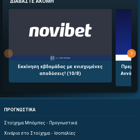
ΔΙΑΒΑΣΤΕ ΑΚΟΜΗ
Εκκίνηση εβδομάδας με ενισχυμένες
Πρεμιέρ
αποδόσεις! (10/8)
Αννόβερ
ΠΡΟΓΝΩΣΤΙΚΑ
Στοίχημα Μπόμπες - Προγνωστικά
Χινάρια στο Στοίχημα - Ισοπαλίες