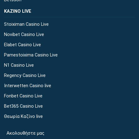
ΚΑΖΙΝΟ LIVE
Stoiximan Casino Live
Novibet Casino Live
Elabet Casino Live
Pamestoixima Casino Live
N1 Casino Live
Regency Casino Live
Interwetten Casino live
Fonbet Casino Live
Bet365 Casino Live
Θεωρία Καζίνο live
Ακολουθήστε μας