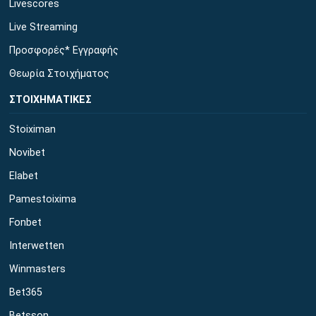
Livescores
Live Streaming
Προσφορές* Εγγραφής
Θεωρία Στοιχήματος
ΣΤΟΙΧΗΜΑΤΙΚΕΣ
Stoiximan
Novibet
Elabet
Pamestoixima
Fonbet
Interwetten
Winmasters
Bet365
Betsson