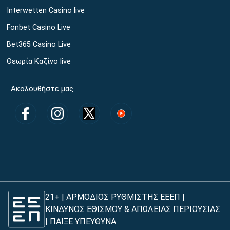
Interwetten Casino live
Fonbet Casino Live
Bet365 Casino Live
Θεωρία Καζίνο live
Ακολουθήστε μας
21+ | ΑΡΜΟΔΙΟΣ ΡΥΘΜΙΣΤΗΣ ΕΕΕΠ |
ΚΙΝΔΥΝΟΣ ΕΘΙΣΜΟΥ & ΑΠΩΛΕΙΑΣ ΠΕΡΙΟΥΣΙΑΣ
|
ΠΑΙΞΕ ΥΠΕΥΘΥΝΑ