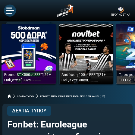
ΠΡΟΓΝΩΣΤΙΚΑ
Promo STX500✅ ΕΕΕΠ|21+
Απόδοση 100✅ ΕΕΕΠ|21+
Προσφορ
ΠαίξεΥπεύθυνα
ΠαίξεΥπεύθυνα
ΕΕΕΠ|21+
ΔΕΛΤΙΑ ΤΥΠΟΥ
FONBET: EUROLEAGUE ΠΡΟΣΦΟΡΑ* ΠΟΥ ΔΕΝ ΧΑΝΕΙ (1/5)
ΔΕΛΤΙΑ ΤΥΠΟΥ
Fonbet: Euroleague