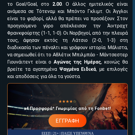
ΕΓΚΡΙΣΗ ΑΠΟ ΑΡΧΟΝΤΑ ΕΓΚΡΙΣΗ ΑΠΟ ΑΡΧΟΝΤΑ
το Goal/Goal, στο
2.00
. Ο άλλος ημιτελικός είναι
ανάμεσα σε Τότεναμ και Μπόντο Γκλιμτ. Οι Άγγλοι
είναι το φαβορί, αλλά θα πρέπει να προσέξουν. Στον
προηγούμενο γύρο απέκλεισαν την Άιντραχτ
Φρανκφούρτης (1-1, 1-0). Οι Νορβηγοί, από την πλευρά
τους, άφησαν εκτός τη Λάτσιο (2-0, 1-3) στη
διαδικασία των πέναλτι και γράφουν ιστορία. Μάλιστα,
να σημειωθεί ότι το Αθλέτικ Μπιλμπάο - Μάντσεστερ
Γιουνάιτεντ είναι ο
Αγώνας της Ημέρας
, κοινώς θα
βρείτε τα αγαπημένα
Ψαγμένα Ειδικά
, με επιλογές
ΕΓΚΡΙΣΗ ΑΠΟ ΑΡΧΟΝΤΑ ΕΓΚΡΙΣΗ ΑΠΟ ΑΡΧΟΝΤΑ
και αποδόσεις για όλα τα γούστα.
☆☆☆☆☆
★★★★★
x4 Προσφορά* Γνωριμίας από τη Fonbet!
ΕΓΓΡΑΦΗ
ΕΕΕΠ | 21+ | ΠΑΙΞΕ ΥΠΕΥΘΥΝΑ