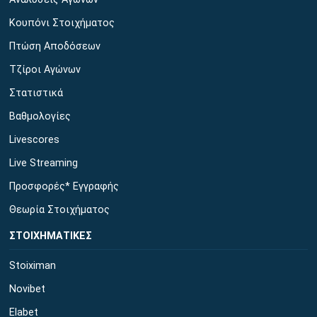
Κουπόνι Στοιχήματος
Πτώση Αποδόσεων
Τζίροι Αγώνων
Στατιστικά
Βαθμολογίες
Livescores
Live Streaming
Προσφορές* Εγγραφής
Θεωρία Στοιχήματος
ΣΤΟΙΧΗΜΑΤΙΚΕΣ
Stoiximan
Novibet
Elabet