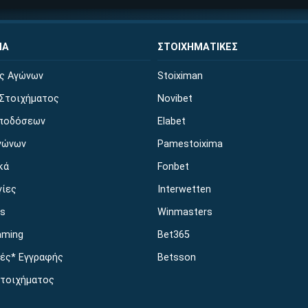
ΜΑ
ΣΤΟΙΧΗΜΑΤΙΚΕΣ
ις Αγώνων
Stoiximan
Στοιχήματος
Novibet
ποδόσεων
Elabet
γώνων
Pamestoixima
κά
Fonbet
γίες
Interwetten
es
Winmasters
aming
Bet365
ές* Εγγραφής
Betsson
Στοιχήματος