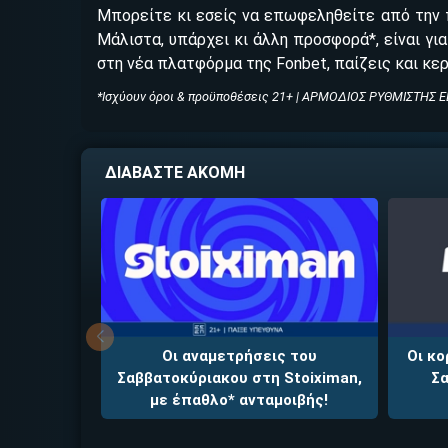
Μπορείτε κι εσείς να επωφεληθείτε από την 
Μάλιστα, υπάρχει κι άλλη προσφορά*, είναι γι
στη νέα πλατφόρμα της Fonbet, παίζεις και κε
*Ισχύουν όροι & προϋποθέσεις 21+ | ΑΡΜΟΔΙΟΣ ΡΥΘΜΙΣΤΗΣ
ΔΙΑΒΑΣΤΕ ΑΚΟΜΗ
Οι αναμετρήσεις του
Oι κ
Σαββατοκύριακου στη Stoiximan,
Σα
με έπαθλο* ανταμοιβής!