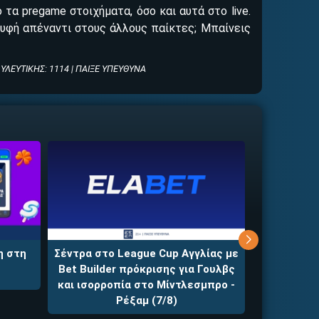
 τα pregame στοιχήματα, όσο και αυτά στο live.
ορυφή απέναντι στους άλλους παίκτες; Μπαίνεις
ΥΛΕΥΤΙΚΗΣ: 1114 | ΠΑΙΞΕ ΥΠΕΥΘΥΝΑ
η στη
Σέντρα στο League Cup Αγγλίας με
Crazy Co
Bet Builder πρόκρισης για Γουλβς
παιχνίδι 
και ισορροπία στο Μίντλεσμπρο -
Ρέξαμ (7/8)