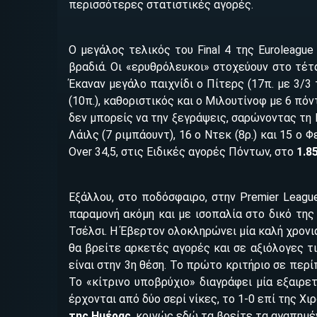
περισσότερες στατιστικές αγορές.
Ο μεγάλος τελικός του Final 4 της Euroleagu
βραδιά. Οι «ερυθρόλευκοι» στοχεύουν στο τέτ
Έκαναν μεγάλο παιχνίδι ο Πίτερς (17π. με 3/3 τρ
(10π.), καθοριστικός και ο Μιλουτίνοφ με 6 πό
δεν μπορείς να την ξεγράψεις, σαρώνοντας τη 
Λάιλς (7 ριμπάουντ), 16 ο Ντεκ (8ρ.) και 15 ο Φε
Over 34,5, στις Ειδικές αγορές Πόντων, στο
1.8
Εξάλλου, στο ποδόσφαιρο, στην Premier Leagu
παραμονή ακόμη και με ισοπαλία στο δικό της 
Τσέλσι. Η Έβερτον ολοκληρώνει μία καλή χρονι
θα βρείτε αρκετές αγορές και σε αξιόλογες τ
είναι στην 3η θέση. Το πρώτο κριτήριο σε περί
Το «κίτρινο υποβρύχιο» διαγράφει μία εξαιρετ
έρχονται από δύο σερί νίκες, το 1-0 επί της Χι
της Ημέρας
, κοινώς εδώ τα βρείτε τα αγαπημ