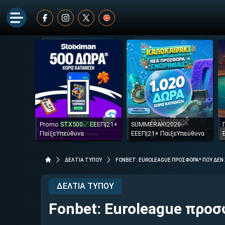
Promo STX500✅ ΕΕΕΠ|21+
SUMMERAKI2026✅
ΠαίξεΥπεύθυνα
ΕΕΕΠ|21+ ΠαίξεΥπεύθυνα
ΔΕΛΤΙΑ ΤΥΠΟΥ
FONBET: EUROLEAGUE ΠΡΟΣΦΟΡΑ* ΠΟΥ ΔΕΝ Χ
ΔΕΛΤΙΑ ΤΥΠΟΥ
Fonbet: Euroleague προσ