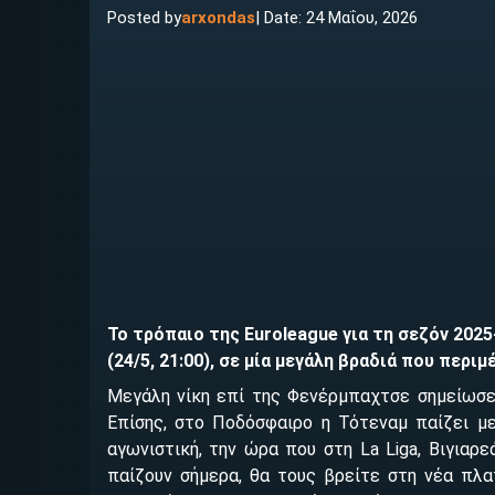
Posted by
arxondas
| Date: 24 Μαΐου, 2026
Το τρόπαιο της Euroleague για τη σεζόν 202
(24/5, 21:00), σε μία μεγάλη βραδιά που περιμ
Μεγάλη νίκη επί της Φενέρμπαχτσε σημείωσε
Επίσης, στο Ποδόσφαιρο η Τότεναμ παίζει με
αγωνιστική, την ώρα που στη La Liga, Βιγιαρ
παίζουν σήμερα, θα τους βρείτε στη νέα πλ