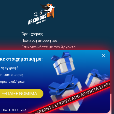
Όροι χρήσης
Πολιτική απορρήτου
Επικοινωνήστε με τον Άρχοντα
κε στοιχηματική με:
ολη εγγραφή
ΟΠΑΕ – ΓΡΑΜΜΗ ΣΥΜΒΟΥΛΕΥΤΙΚΗΣ: 1114 |
ση ταυτοποίηση
ΕΓΚΡΙΣΗ ΑΠΟ ΑΡΧΟΝΤΑ ΕΓΚΡΙΣΗ ΑΠΟ ΑΡ
γορες αναλήψεις
↪ΠΑΙΞΕ ΝΟΜΙΜΑ
Ο ιστότοπος χρησιμοποιεί Cookies για την καλύτερη εμπειρία
σας. Χρησιμοποιώντας αυτόν τον ιστότοπο, συμφωνείτε με την
1+ | ΠΑΙΞΕ ΥΠΕΥΘΥΝΑ
χρήση των Cookies.