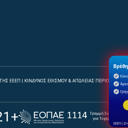
Βρέθη
Εύκ
ΤΗΣ ΕΕΕΠ | ΚΙΝΔΥΝΟΣ ΕΘΙΣΜΟΥ & ΑΠΩΛΕΙΑΣ ΠΕΡΙΟΥΣΙΑΣ |
Ε
Άμε
Γρή
21+
ΕΕΕΠ | 2