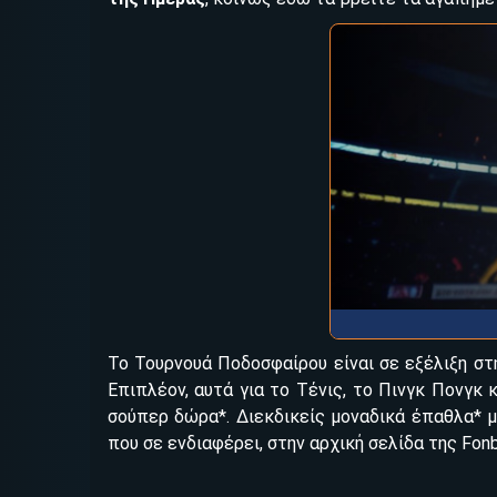
Το Τουρνουά Ποδοσφαίρου είναι σε εξέλιξη στη 
Επιπλέον, αυτά για το Τένις, το Πινγκ Πονγκ κ
σούπερ δώρα*. Διεκδικείς μοναδικά έπαθλα* μ
που σε ενδιαφέρει, στην αρχική σελίδα της Fonb