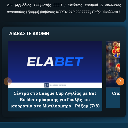
21+ |Αρμόδιος Ρυθμιστής ΕΕΕΠ | Κίνδυνος εθισμού & απώλειας
ΕΕΕΠ | 21+ | ΠΑΙΞΕ ΥΠΕΥΘΥΝΑ
περιουσίας | Γραμμή βοήθειας ΚΕΘΕΑ: 210 9237777 | Παίξε Υπεύθυνα |
ΔΙΑΒΑΣΤΕ ΑΚΟΜΗ
Σέντρα στο League Cup Αγγλίας με Bet
Crazy C
Builder πρόκρισης για Γουλβς και
ισορροπία στο Μίντλεσμπρο - Ρέξαμ (7/8)