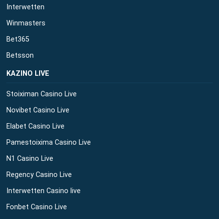
Interwetten
Winmasters
Bet365
Betsson
ΚΑΖΙΝΟ LIVE
Stoiximan Casino Live
Novibet Casino Live
Elabet Casino Live
Pamestoixima Casino Live
N1 Casino Live
Regency Casino Live
Interwetten Casino live
Fonbet Casino Live