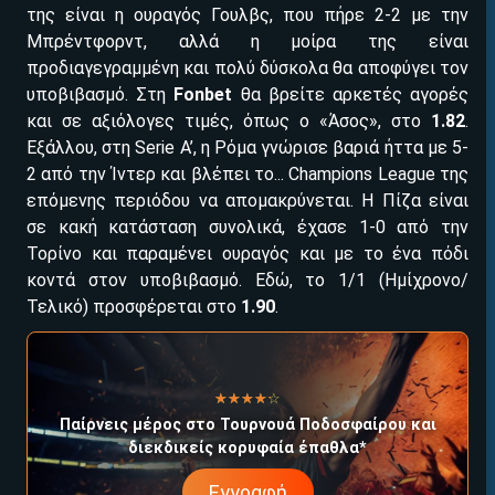
ΕΓΚΡΙΣΗ ΑΠΟ ΑΡΧΟΝΤΑ ΕΓΚΡΙΣΗ ΑΠΟ ΑΡΧΟΝΤΑ
της είναι η ουραγός Γουλβς, που πήρε 2-2 με την
Μπρέντφορντ, αλλά η μοίρα της είναι
προδιαγεγραμμένη και πολύ δύσκολα θα αποφύγει τον
υποβιβασμό. Στη
Fonbet
θα βρείτε αρκετές αγορές
και σε αξιόλογες τιμές, όπως ο «Άσος», στο
1.82
.
Εξάλλου, στη Serie A’, η Ρόμα γνώρισε βαριά ήττα με 5-
2 από την Ίντερ και βλέπει το... Champions League της
επόμενης περιόδου να απομακρύνεται. Η Πίζα είναι
σε κακή κατάσταση συνολικά, έχασε 1-0 από την
Τορίνο και παραμένει ουραγός και με το ένα πόδι
κοντά στον υποβιβασμό. Εδώ, το 1/1 (Ημίχρονο/
Τελικό) προσφέρεται στο
1.90
.
☆☆☆☆☆
★★★★★
Παίρνεις μέρος στο Τουρνουά Ποδοσφαίρου και
διεκδικείς κορυφαία έπαθλα*
Εγγραφή