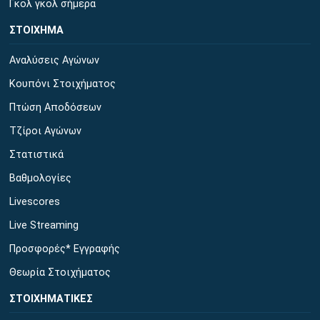
Γκολ γκολ σήμερα
ΣΤΟΙΧΗΜΑ
Αναλύσεις Αγώνων
Κουπόνι Στοιχήματος
Πτώση Αποδόσεων
Τζίροι Αγώνων
Στατιστικά
Βαθμολογίες
Livescores
Live Streaming
Προσφορές* Εγγραφής
Θεωρία Στοιχήματος
ΣΤΟΙΧΗΜΑΤΙΚΕΣ