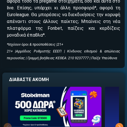
αφορά τόσο τα pregame στοιχήματα, όσο και αυτά στο
Γρήγορες αναλήψεις
live. Επίσης, υπάρχει κι άλλη προσφορά*, αφορά τη
Euroleague. Θα μπορέσεις να διεκδικήσεις την κορυφή
↪ΠΑΙΞΕ ΝΟΜΙΜΑ
απέναντι στους άλλους παίκτες; Μπαίνεις στη νέα
πλατφόρμα της Fonbet, παίζεις και κερδίζεις
ΕΕΕΠ | 21+ | ΠΑΙΞΕ ΥΠΕΥΘΥΝΑ
μοναδικά έπαθλα*.
*Ισχύουν όροι & προϋποθέσεις |21+
21+ |Αρμόδιος Ρυθμιστής ΕΕΕΠ | Κίνδυνος εθισμού & απώλειας
περιουσίας | Γραμμή βοήθειας ΚΕΘΕΑ: 210 9237777 | Παίξε Υπεύθυνα
ΔΙΑΒΑΣΤΕ ΑΚΟΜΗ