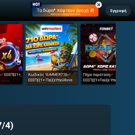
Τα δώρα* πέφτουν βροχή 🎁
Εγγραφή
ΕΕΕΠ | 21+ | ΠΑΙΞΕ ΥΠΕΥΘΥΝΑ
*✅ ΕΕΕΠ|21+
Κωδικός SUMMER710✅
Πήρε παράταση✅
ΕΕΕΠ|21+ ΠαίξεΥπεύθυνα
ΕΕΕΠ|21+Παίξε Υπεύθυνα
7/4)