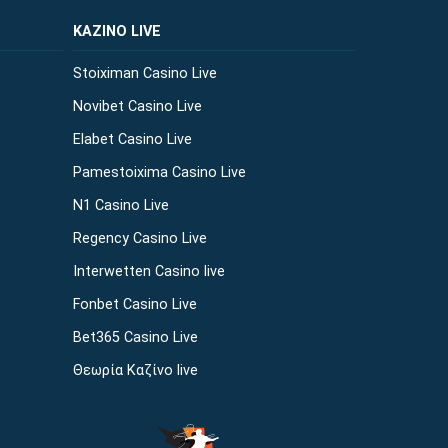
ΚΑΖΙΝΟ LIVE
Stoiximan Casino Live
Novibet Casino Live
Elabet Casino Live
Pamestoixima Casino Live
N1 Casino Live
Regency Casino Live
Interwetten Casino live
Fonbet Casino Live
Bet365 Casino Live
Θεωρία Καζίνο live