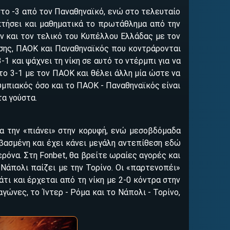
ι στο -3 από τον Παναθηναϊκό, ενώ στο τελευταίο
ακτήσει και μαθηματικά το πρωτάθλημα από την
ν και τον τελικό του Κυπέλλου Ελλάδας με τον
πίσης, ΠΑΟΚ και Παναθηναϊκός που κοντράρονται
1 και ψάχνει τη νίκη σε αυτό το ντέρμπι για να
 το 3-1 με τον ΠΑΟΚ και θέλει άλλη μία ώστε να
λυμπιακός όσο και το ΠΑΟΚ - Παναθηναϊκός είναι
τα γούστα.
να την «πιάνει» στην κορυφή, ενώ μεσοβδόμαδα
εβασμένη και έχει κάνει μεγάλη αντεπίθεση εδώ
ερόνα. Στη Fonbet, θα βρείτε ωραίες αγορές και
η Νάπολι παίζει με την Τορίνο. Οι «παρτενοπέι»
άτι και έρχεται από τη νίκη με 2-0 κόντρα στην
αγώνες, το Ίντερ - Ρόμα και το Νάπολι - Τορίνο,