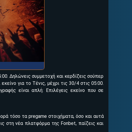
5:00. Δηλώνεις συμμετοχή και κερδίζεις σούπερ
κείνο για το Τένις, μέχρι τις 30/4 στις 05:00.
γραφής είναι απλή: Επιλέγεις εκείνο που σε
ορά τόσο τα pregame στοιχήματα, όσο και αυτά
ις στη νέα πλατφόρμα της Fonbet, παίζεις και