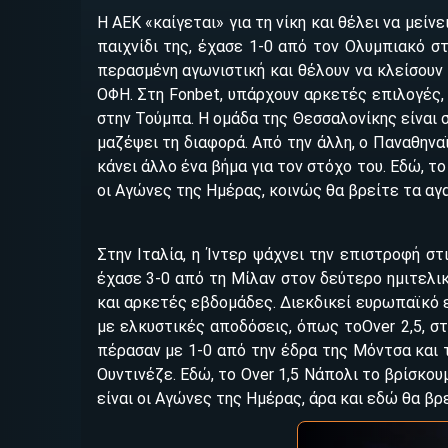
Η ΑΕΚ «καίγεται» για τη νίκη και θέλει να μείν
παιχνίδι της, έχασε 1-0 από τον Ολυμπιακό σ
περασμένη αγωνιστική και θέλουν να κλείσουν
ΟΦΗ. Στη Fonbet, υπάρχουν αρκετές επιλογές, 
στην Τούμπα. Η ομάδα της Θεσσαλονίκης είναι σ
μαζέψει τη διαφορά. Από την άλλη, ο Παναθηναϊ
κάνει άλλο ένα βήμα για τον στόχο του. Εδώ, τ
οι Αγώνες της Ημέρας, κοινώς θα βρείτε τα αγα
Στην Ιταλία, η Ίντερ ψάχνει την επιστροφή σ
έχασε 3-0 από τη Μίλαν στον δεύτερο ημιτελικ
και αρκετές εβδομάδες. Διεκδικεί ευρωπαϊκό ει
με ελκυστικές αποδόσεις, όπως τοOver 2,5, στο
πέρασαν με 1-0 από την έδρα της Μόντσα και τα
Ουντινέζε. Εδώ, το Over 1,5 Νάπολι το βρίσκουμ
είναι οι Αγώνες της Ημέρας, άρα και εδώ θα βρ