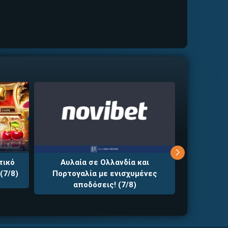
τικό
Αυλαία σε Ολλανδία και
ΠΑΟΚ - Άν
(7/8)
Πορτογαλία με ενισχυμένες
είσοδο στ
αποδόσεις! (7/8)
League, 
στη