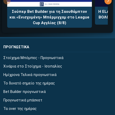
Σούπερ Bet Builder για τη Σαουθάμπτον
Η ELABE
και «Ενισχυμένη» Μπέρμιγχαμ στο League
ΒΟΛΟΣ σ
Cup Αγγλίας (8/8)
ΠΡΟΓΝΩΣΤΙΚΑ
Στοίχημα Μπόμπες - Προγνωστικά
Χινάρια στο Στοίχημα - Ισοπαλίες
Ημίχρονα Τελικά προγνωστικά
Το δυνατό σημείο της ημέρας
Bet Builder προγνωστικά
Προγνωστικά μπάσκετ
Τα over της ημέρας