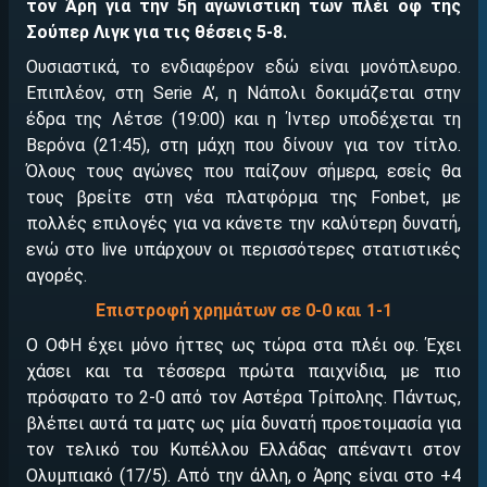
τον Άρη για την 5η αγωνιστική των πλέι οφ της
Σούπερ Λιγκ για τις θέσεις 5-8.
Ουσιαστικά, το ενδιαφέρον εδώ είναι μονόπλευρο.
Επιπλέον, στη Serie A’, η Νάπολι δοκιμάζεται στην
έδρα της Λέτσε (19:00) και η Ίντερ υποδέχεται τη
Βερόνα (21:45), στη μάχη που δίνουν για τον τίτλο.
Όλους τους αγώνες που παίζουν σήμερα, εσείς θα
τους βρείτε στη νέα πλατφόρμα της Fonbet, με
πολλές επιλογές για να κάνετε την καλύτερη δυνατή,
ενώ στο live υπάρχουν οι περισσότερες στατιστικές
αγορές.
Επιστροφή χρημάτων σε 0-0 και 1-1
Ο ΟΦΗ έχει μόνο ήττες ως τώρα στα πλέι οφ. Έχει
χάσει και τα τέσσερα πρώτα παιχνίδια, με πιο
πρόσφατο το 2-0 από τον Αστέρα Τρίπολης. Πάντως,
βλέπει αυτά τα ματς ως μία δυνατή προετοιμασία για
τον τελικό του Κυπέλλου Ελλάδας απέναντι στον
Ολυμπιακό (17/5). Από την άλλη, ο Άρης είναι στο +4