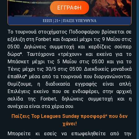
ΕΓΚΡΙΣΗ ΑΠΟ ΑΡΧΟΝΤΑ ΕΓΚΡΙΣΗ ΑΠΟ ΑΡΧΟΝΤΑ
ΕΓΓΡΑΦΗ
ΕΕΕΠ | 21+ | ΠΑΙΞΕ ΥΠΕΥΘΥΝΑ
Το τουρνουά στοιχήματος Ποδοσφαίρου βρίσκεται σε
εξέλιξη στη Fonbet και διαρκεί μέχρι τις 9 Μαΐου στις
05:00. Δηλώνεις συμμετοχή και κερδίζεις σούπερ
δώρα*. Ταυτόχρονα «τρέχουν» και εκείνα για το
Μπάσκετ μέχρι τις 5 Μαΐου στις 05:00 και για το
Τένις μέχρι τις 30/5 στις 05:00. Διεκδικείς μοναδικά
ΕΓΚΡΙΣΗ ΑΠΟ ΑΡΧΟΝΤΑ ΕΓΚΡΙΣΗ ΑΠΟ ΑΡΧΟΝΤΑ
Βρέθηκε στοιχηματική με:
έπαθλα* μέσα από τα τουρνουά που διοργανώνονται.
Θυμίζουμε, η διαδικασία εγγραφής είναι απλή:
Επιλέγεις εκείνο που σε ενδιαφέρει, στην αρχική
σελίδα της Fonbet, δηλώνεις συμμετοχή και η
συνέχεια είναι στα χέρια σου.
Παίζεις
Top
Leagues Sunday
προσφορά* που δεν
χάνει!
Εύκολη εγγραφή
Μπορείτε κι εσείς να επωφεληθείτε από την
Άμεση ταυτοποίηση