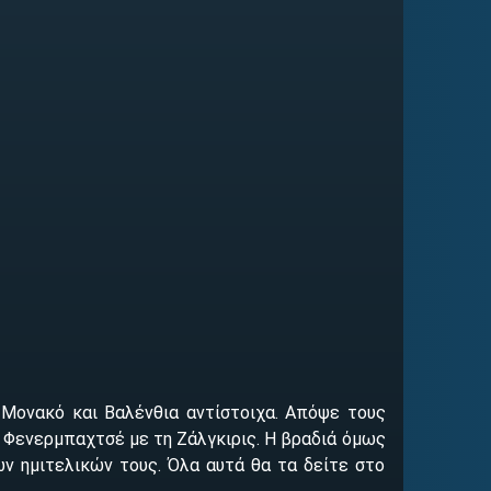
 Μονακό και Βαλένθια αντίστοιχα. Απόψε τους
ης Φενερμπαχτσέ με τη Ζάλγκιρις. Η βραδιά όμως
ων ημιτελικών τους. Όλα αυτά θα τα δείτε στο