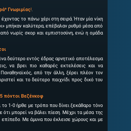
ά* Γνωριμίας
!
.
έχοντας το πάνω χέρι στη σειρά. Ήταν μία νίκη
νοι» μπήκαν καλύτερα, επέβαλαν ρυθμό μέσα από
 από νωρίς σκορ και εμπιστοσύνη, ενώ η ομάδα
τοι
ι ένα δεύτερο εντός έδρας αρνητικό αποτέλεσμα
ις, να βρει πιο καθαρές εκτελέσεις και να
Παναθηναϊκός, από την άλλη, ξέρει πλέον τον
ιριστεί και το δεύτερο παιχνίδι προς δικό του
.5 πόντοι Βεζένκοφ
το 1-0 ήρθε με τρόπο που δίνει ξεκάθαρο τόνο
ε ότι μπορεί να βάλει πίεση. Μέχρι τα μέσα της
 επίπεδο. Με άμυνα που έκλεισε χώρους και με