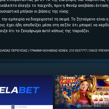
 δεκάλεπτο έλεγξε το παιχνίδι, πριν η Φενέρ ανεβάσει ένταση
ουσιαστικά μπήκαν οι βάσεις της νίκης.
την εμπειρία να διαχειριστεί τη σειρά. Το ζητούμενο είναι 
ιρις έχει ήδη αποδείξει μέσα στη σεζόν ότι μπορεί να κερδ
δειξε ότι το ζευγάρωμα αυτό κάπως της ταιριάζει.
ΩΛΕΙΑΣ ΠΕΡΙΟΥΣΙΑΣ | ΓΡΑΜΜΗ ΒΟΗΘΕΙΑΣ ΚΕΘΕΑ: 210 9237777 | ΠΑΙΞΕ ΥΠΕΥΘ