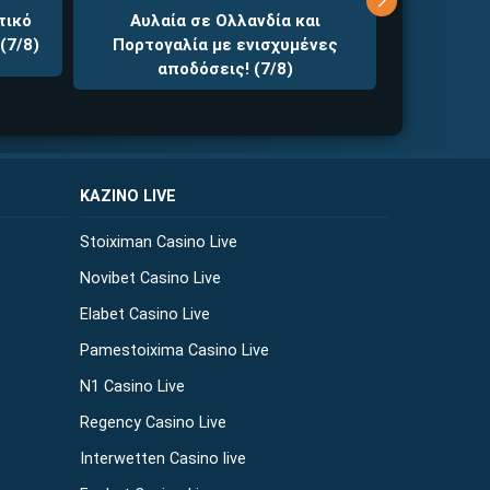
τικό
Αυλαία σε Ολλανδία και
ΠΑΟΚ - Άν
(7/8)
Πορτογαλία με ενισχυμένες
είσοδο στ
αποδόσεις! (7/8)
League, 
στη
ΚΑΖΙΝΟ LIVE
Stoiximan Casino Live
Novibet Casino Live
Elabet Casino Live
Pamestoixima Casino Live
N1 Casino Live
Regency Casino Live
Interwetten Casino live