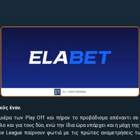
κός έναν.
ιέρα των Play Off και πήραν το προβάδισμα απέναντι σε
ο και για τους δύο, ενώ την ίδια ώρα υπάρχει και η μάχη τ
nce League παίρνουν φωτιά με τις πρώτες αναμετρήσεις τ