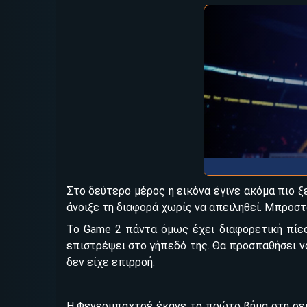
Στο δεύτερο μέρος η εικόνα έγινε ακόμα πιο 
άνοιξε τη διαφορά χωρίς να απειληθεί. Μπροστ
Το Game 2 πάντα όμως έχει διαφορετική πίεση
επιστρέψει στο γήπεδό της. Θα προσπαθήσει να 
δεν είχε επιρροή.
Η Φενερμπαχτσέ έκανε το πρώτο βήμα στη σειρ