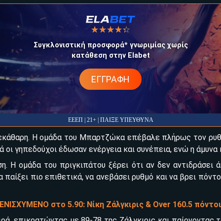
☆☆☆☆☆
★★★★★
Συγκλονιστική προσφορά* γνωριμίας χωρίς
κατάθεση στην Elabet
ΕΓΓΡΑΦΗ
ΕΕΕΠ | 21+ | ΠΑΙΞΕ ΥΠΕΥΘΥΝΑ
ξεκάθαρη. Η ομάδα του Μπαρτζώκα επέβαλε πλήρως τον ρυθ
ά οι γηπεδούχοι έδωσαν ενέργεια και συνέπεια, ενώ η άμυνα 
. Η ομάδα του πριγκιπάτου ξέρει ότι αν δεν αντιδράσει ά
παίξει πιο επιθετικά, να ανεβάσει ρυθμό και να βρει πόντου
ΕΝΙΣΧΥΜΕΝΟ στο 5.90: Νίκη Ζάλγκιρις & Over 160.5 πόντο
ά, επικρατώντας με 89-78 της Ζάλγκιρις και παίρνοντας τ