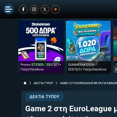
Promo STX500✅ ΕΕΕΠ|21+
SUMMERAKI2026✅
ΠαίξεΥπεύθυνα
ΕΕΕΠ|21+ ΠαίξεΥπεύθυνα
ΔΕΛΤΙΑ ΤΥΠΟΥ
GAME 2 ΣΤΗ EUROLEAGUE ΜΕ 0% ΓΙΑ ΠΑΝΑΘΗΝ
ΔΕΛΤΙΑ ΤΥΠΟΥ
Game 2 στη EuroLeague μ