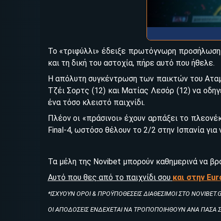
Το «τριφύλλι» έδειξε πρωτόγνωρη προσήλωση σ
και τη δική του αστοχία, πήρε αυτό που ήθελε.
Η απόλυτη συγκέντρωση των παικτών του Αταμά
Τζέι Σορτς (12) και Ματίας Λεσόρ (12) να οδη
ένα τόσο κλειστό παιχνίδι.
Πλέον οι «πράσινοι» έχουν αρπάξει το πλεονέ
Final-4, ωστόσο θέλουν το 2/2 στην Ισπανία γι
Τα μέλη της Novibet μπορούν καθημερινά να β
Αυτό που θες από το παιχνίδι σου
και στην Eur
*ΙΣΧΥΟΥΝ ΟΡΟΙ & ΠΡΟΫΠΟΘΕΣΕΙΣ ΔΙΑΘΕΣΙΜΟΙ ΣΤΟ NOVIBET.
ΟΙ ΑΠΟΔΟΣΕΙΣ ΕΝΔΕΧΕΤΑΙ ΝΑ ΤΡΟΠΟΠΟΙΗΘΟΥΝ ΑΝΑ ΠΑΣΑ 