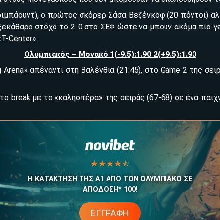
ριμπάουντ), ο πρώτος σκόρερ Σάσα Βεζένκοφ (20 πόντοι) αλ
ξεκάθαρο στόχο το 2-0 στο ΣΕΦ ώστε να μπουν ακόμα πιο γερ
T-Center».
Ολυμπιακός – Μονακό 1(-9.5):1.90 2(+9.5):1.90
 Arena» απέναντι στη Βαλένθια (21:45), στο Game 2 της σει
ο break με το «καλησπέρα» της σειράς (67-68) σε ένα παιχ
☆☆☆☆☆
★★★★★
Η ΚΑΤΑΚΤΗΣΗ ΤΗΣ Α1 ΑΠΟ ΤΟΝ ΟΛΥΜΠΙΑΚΟ ΣΕ
ΑΠΟΔΟΣΗ* 100!
ΕΓΓΡΑΦΗ