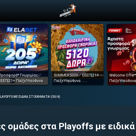
Προσφορά* Γνωριμίας✅
SUMMER5000✅ ΕΕΕΠ|21+
Welcome Offer
ΕΕΕΠ|21+ ΠαίξεΥπεύθυνα
ΠαίξεΥπεύθυνα
ΠαίξεΥπεύθυνα
PLAYOFFS ΜΕ ΕΙΔΙΚΑ ΣΤΟΙΧΗΜΑΤΑ! (30/4)
ές ομάδες στα Playoffs με ειδικά