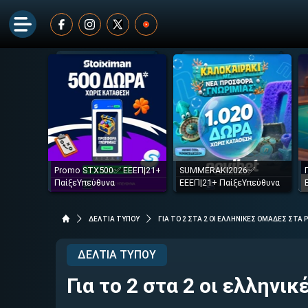
Promo STX500✅ ΕΕΕΠ|21+
SUMMERAKI2026✅
ΠαίξεΥπεύθυνα
ΕΕΕΠ|21+ ΠαίξεΥπεύθυνα
ΔΕΛΤΙΑ ΤΥΠΟΥ
ΓΙΑ ΤΟ 2 ΣΤΑ 2 ΟΙ ΕΛΛΗΝΙΚΕΣ ΟΜΑΔΕΣ ΣΤΑ 
ΔΕΛΤΙΑ ΤΥΠΟΥ
Για το 2 στα 2 οι ελληνικ