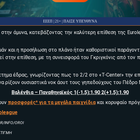
ΕΕΕΠ | 21+ | ΠΑΙΞΕ ΥΠΕΥΘΥΝΑ
την άμυνα, κατεβάζοντας την καλύτερη επίθεση της Eurole
ν και η προσήλωση στο πλάνο ήταν καθοριστικοί παράγοντες,
γεί στην επίθεση, με τη συνεισφορά του Γκριγκόνις από τον 
κτημα έδρας, γνωρίζοντας πως το 2/2 στο «T-Center» την επ
α να ρίξουν ουσιαστικά νοκ άουτ τους γηπεδούχους του Πέδρο
Βαλένθια – Παναθηναϊκός 1(-1.5):1.90 2(+1.5):1.90
ρουν
προσφορές* για τα μεγάλα παιχνίδια
και κορυφαίο πρόγ
oleague
GR/INFO/OROI
ΣΤΙΓΜΗ