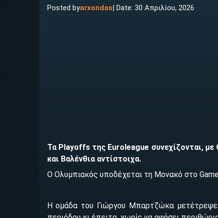
Posted by
arxondas
| Date: 30 Απριλίου, 2026
Τα Playoffs της Euroleague συνεχίζονται, με
και Βαλένθια αντίστοιχα.
Ο Ολυμπιακός υποδέχεται τη Μονακό στο Game 2 
Η ομάδα του Γιώργου Μπαρτζώκα μετέτρεψε σ
περιόδου κι έπειτα, χωρίς να αφήσει περιθώρ