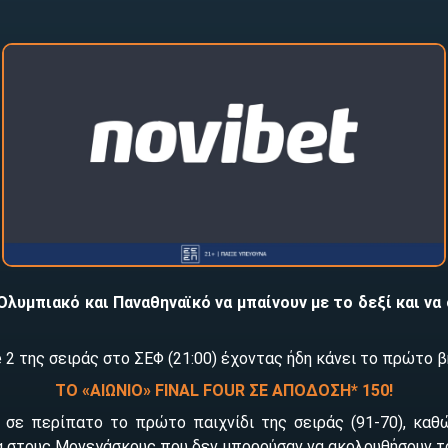
 Ολυμπιακό και Παναθηναϊκό να μπαίνουν με το δεξί και ν
της σειράς στο ΣΕΦ (21:00) έχοντας ήδη κάνει το πρώτο βήμ
ΤΟ «ΑΙΩΝΙΟ» FINAL FOUR ΣΕ ΑΠΟΔΟΣΗ* 150!
ε περίπατο το πρώτο παιχνίδι της σειράς (91-70), καθ
ια στους Μονεγάσκους που δεν μπορούσαν να ακολουθήσουν τ