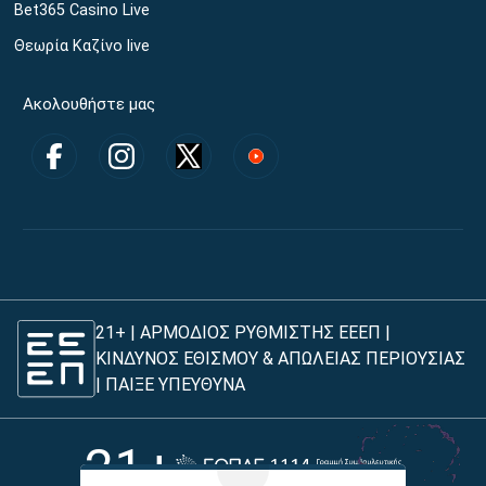
Bet365 Casino Live
Θεωρία Καζίνο live
Ακολουθήστε μας
21+ | ΑΡΜΟΔΙΟΣ ΡΥΘΜΙΣΤΗΣ ΕΕΕΠ |
ΚΙΝΔΥΝΟΣ ΕΘΙΣΜΟΥ & ΑΠΩΛΕΙΑΣ ΠΕΡΙΟΥΣΙΑΣ
|
ΠΑΙΞΕ ΥΠΕΥΘΥΝΑ
21+