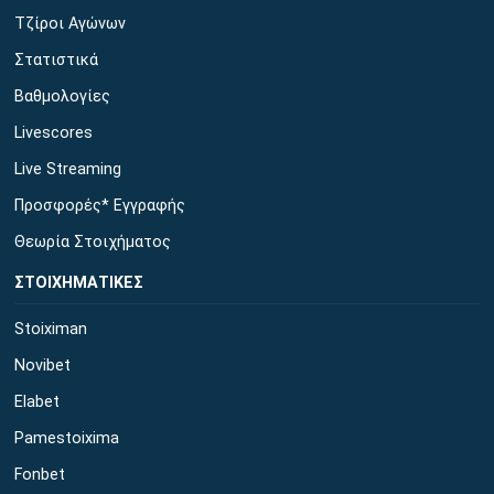
Τζίροι Αγώνων
Στατιστικά
Βαθμολογίες
Livescores
Live Streaming
Προσφορές* Εγγραφής
Θεωρία Στοιχήματος
ΣΤΟΙΧΗΜΑΤΙΚΕΣ
Stoiximan
Novibet
Elabet
Pamestoixima
Fonbet