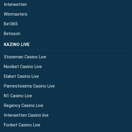
Interwetten
Winmasters
Bet365
Betsson
ΚΑΖΙΝΟ LIVE
Stoiximan Casino Live
Novibet Casino Live
Elabet Casino Live
Pamestoixima Casino Live
N1 Casino Live
Regency Casino Live
Interwetten Casino live
Fonbet Casino Live