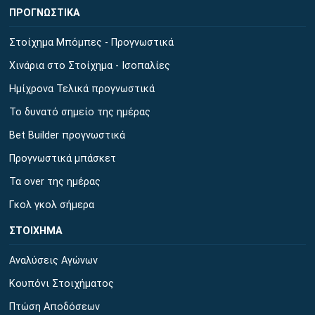
ΠΡΟΓΝΩΣΤΙΚΑ
Στοίχημα Μπόμπες - Προγνωστικά
Χινάρια στο Στοίχημα - Ισοπαλίες
Ημίχρονα Τελικά προγνωστικά
Το δυνατό σημείο της ημέρας
Bet Builder προγνωστικά
Προγνωστικά μπάσκετ
Τα over της ημέρας
Γκολ γκολ σήμερα
ΣΤΟΙΧΗΜΑ
Αναλύσεις Αγώνων
Κουπόνι Στοιχήματος
Πτώση Αποδόσεων