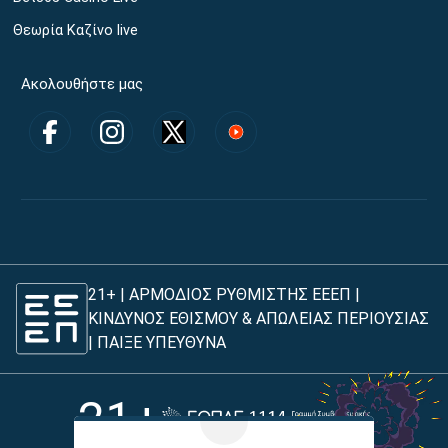
Θεωρία Καζίνο live
Ακολουθήστε μας
21+ | ΑΡΜΟΔΙΟΣ ΡΥΘΜΙΣΤΗΣ ΕΕΕΠ |
ΚΙΝΔΥΝΟΣ ΕΘΙΣΜΟΥ & ΑΠΩΛΕΙΑΣ ΠΕΡΙΟΥΣΙΑΣ
|
ΠΑΙΞΕ ΥΠΕΥΘΥΝΑ
21+