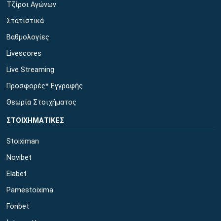
Τζίροι Αγώνων
Στατιστικά
Βαθμολογίες
Livescores
Live Streaming
Προσφορές* Εγγραφής
Θεωρία Στοιχήματος
ΣΤΟΙΧΗΜΑΤΙΚΕΣ
Stoiximan
Novibet
Elabet
Pamestoixima
Fonbet