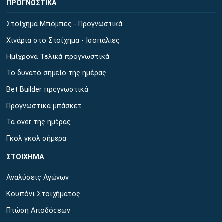
ΠΡΟΓΝΩΣΤΙΚΑ
ΕΕΕΠ | 21+ | ΠΑΙΞΕ ΥΠΕΥΘΥΝΑ
Στοίχημα Μπόμπες - Προγνωστικά
Χινάρια στο Στοίχημα - Ισοπαλίες
Ημίχρονα Τελικά προγνωστικά
Το δυνατό σημείο της ημέρας
Bet Builder προγνωστικά
Προγνωστικά μπάσκετ
Τα over της ημέρας
Γκολ γκολ σήμερα
ΣΤΟΙΧΗΜΑ
Αναλύσεις Αγώνων
Κουπόνι Στοιχήματος
Πτώση Αποδόσεων