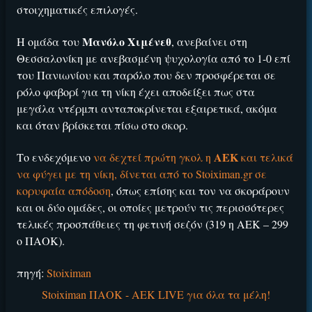
στοιχηματικές επιλογές.
Μανόλο Χιμένεθ
Η ομάδα του
, ανεβαίνει στη
Θεσσαλονίκη με ανεβασμένη ψυχολογία από το 1-0 επί
του Πανιωνίου και παρόλο που δεν προσφέρεται σε
ρόλο φαβορί για τη νίκη έχει αποδείξει πως στα
μεγάλα ντέρμπι ανταποκρίνεται εξαιρετικά, ακόμα
και όταν βρίσκεται πίσω στο σκορ.
ΕΓΚΡΙΣΗ ΑΠΟ ΑΡΧΟΝΤΑ ΕΓΚΡΙΣΗ ΑΠΟ ΑΡΧΟΝΤΑ
ΑΕΚ
Το ενδεχόμενο
να δεχτεί πρώτη γκολ η
και τελικά
να φύγει με τη νίκη, δίνεται από το
Stoiximan
.
gr
σε
κορυφαία απόδοση
, όπως επίσης και τον να σκοράρουν
και οι δύο ομάδες, οι οποίες μετρούν τις περισσότερες
τελικές προσπάθειες τη φετινή σεζόν (319 η ΑΕΚ – 299
ο ΠΑΟΚ).
πηγή:
Stoiximan
Stoiximan ΠΑΟΚ - ΑΕΚ LIVE για όλα τα μέλη!